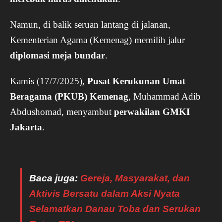
Namun, di balik seruan lantang di jalanan,
Kementerian Agama (Kemenag) memilih jalur
diplomasi meja bundar
.
Kamis (17/7/2025),
Pusat Kerukunan Umat
Beragama (PKUB) Kemenag
, Muhammad Adib
Abdushomad, menyambut
perwakilan GMKI
Jakarta
.
Baca juga:
Gereja, Masyarakat, dan
Aktivis Bersatu dalam Aksi Nyata
Selamatkan Danau Toba dan Serukan