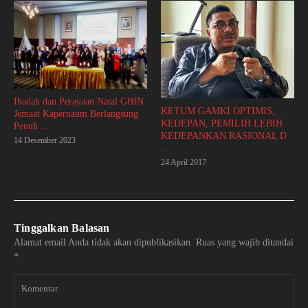
Ibadah dan Perayaan Natal GBIN
KETUM GAMKI OPTIMIS,
Jemaat Kapernaum Berlangsung
KEDEPAN, PEMILIH LEBIH
Penuh ...
KEDEPANKAN RASIONAL D
14 Desember 2023
...
24 April 2017
Tinggalkan Balasan
Alamat email Anda tidak akan dipublikasikan.
Ruas yang wajib ditandai
*