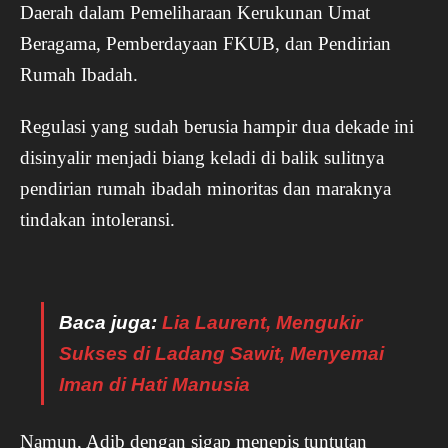
Daerah dalam Pemeliharaan Kerukunan Umat
Beragama, Pemberdayaan FKUB, dan Pendirian
Rumah Ibadah.
Regulasi yang sudah berusia hampir dua dekade ini
disinyalir menjadi biang keladi di balik sulitnya
pendirian rumah ibadah minoritas dan maraknya
tindakan intoleransi.
Baca juga:
Lia Laurent, Mengukir
Sukses di Ladang Sawit, Menyemai
Iman di Hati Manusia
Namun, Adib dengan sigap menepis tuntutan