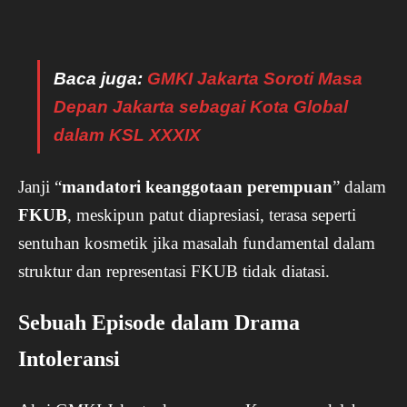
Baca juga:
GMKI Jakarta Soroti Masa
Depan Jakarta sebagai Kota Global
dalam KSL XXXIX
Janji “
mandatori keanggotaan perempuan
” dalam
FKUB
, meskipun patut diapresiasi, terasa seperti
sentuhan kosmetik jika masalah fundamental dalam
struktur dan representasi FKUB tidak diatasi.
Sebuah Episode dalam Drama
Intoleransi