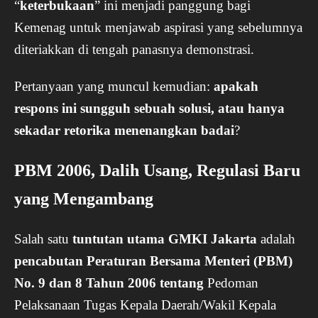
“
keterbukaan
” ini menjadi panggung bagi
Kemenag untuk menjawab aspirasi yang sebelumnya
diteriakkan di tengah panasnya demonstrasi.
Pertanyaan yang muncul kemudian:
apakah
respons ini sungguh sebuah solusi, atau hanya
sekadar retorika menenangkan badai
?
PBM 2006, Dalih Usang, Regulasi Baru
yang Mengambang
Salah satu
tuntutan utama GMKI
Jakarta
adalah
pencabutan Peraturan Bersama Menteri (PBM)
No. 9 dan 8 Tahun 2006 tentang
Pedoman
Pelaksanaan Tugas Kepala Daerah/Wakil Kepala