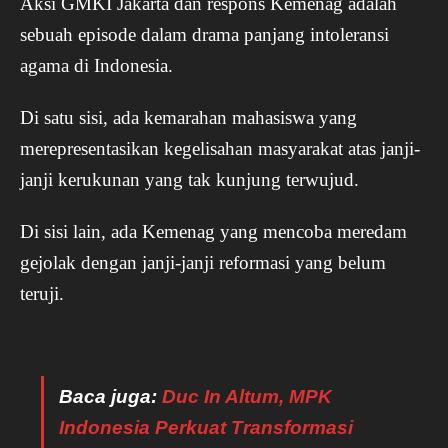
Aksi GMKI Jakarta dan respons Kemenag adalah
sebuah episode dalam drama panjang intoleransi
agama di Indonesia.
Di satu sisi, ada kemarahan mahasiswa yang
merepresentasikan kegelisahan masyarakat atas janji-
janji kerukunan yang tak kunjung terwujud.
Di sisi lain, ada Kemenag yang mencoba meredam
gejolak dengan janji-janji reformasi yang belum
teruji.
Baca juga:
Duc In Altum, MPK
Indonesia Perkuat Transformasi