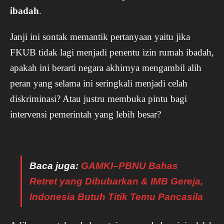
ibadah
.
Janji ini sontak memantik pertanyaan yaitu jika
FKUB tidak lagi menjadi penentu izin rumah ibadah,
apakah ini berarti negara akhirnya mengambil alih
peran yang selama ini seringkali menjadi celah
diskriminasi? Atau justru membuka pintu bagi
intervensi pemerintah yang lebih besar?
Baca juga:
GAMKI–PBNU Bahas
Retret yang Dibubarkan & IMB Gereja,
Indonesia Butuh Titik Temu Pancasila