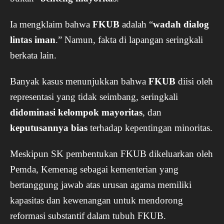
Ia mengklaim bahwa
FKUB
adalah “
wadah dialog
lintas iman
.” Namun, fakta di lapangan seringkali
berkata lain.
Banyak kasus menunjukkan bahwa
FKUB
diisi oleh
representasi yang tidak seimbang, seringkali
didominasi kelompok mayoritas
, dan
keputusannya bias
terhadap kepentingan minoritas.
Meskipun SK pembentukan FKUB dikeluarkan oleh
Pemda, Kemenag sebagai kementerian yang
bertanggung jawab atas urusan agama memiliki
kapasitas dan kewenangan untuk mendorong
reformasi substantif dalam tubuh FKUB.