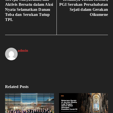
Aktivis Bersatu dalam Aksi
PGI Serukan Persahabatan
Nyata Selamatkan Danau
Sejati dalam Gerakan
Toba dan Serukan Tutup
Oikumene
TPL
admin
Related Posts