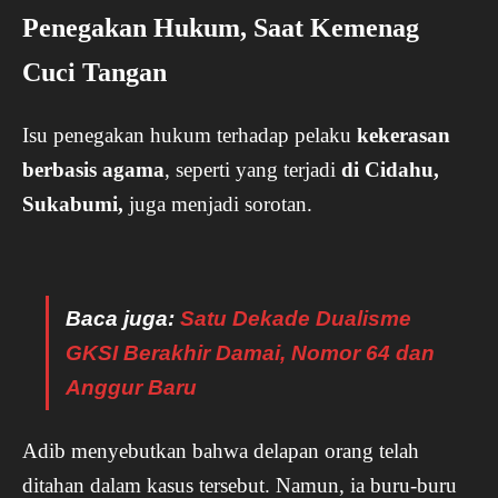
Penegakan Hukum, Saat Kemenag
Cuci Tangan
Isu penegakan hukum terhadap pelaku
kekerasan
berbasis agama
, seperti yang terjadi
di Cidahu,
Sukabumi,
juga menjadi sorotan.
Baca juga:
Satu Dekade Dualisme
GKSI Berakhir Damai, Nomor 64 dan
Anggur Baru
Adib menyebutkan bahwa delapan orang telah
ditahan dalam kasus tersebut. Namun, ia buru-buru