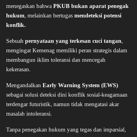
menegaskan bahwa
PKUB bukan aparat penegak
hukum
, melainkan bertugas
mendeteksi potensi
konflik.
Sebuah
pernyataan yang terkesan cuci tangan
,
mengingat Kemenag memiliki peran strategis dalam
membangun iklim toleransi dan mencegah
kekerasan.
Mengandalkan
Early Warning System (EWS)
sebagai solusi deteksi dini konflik sosial-keagamaan
terdengar futuristik, namun tidak mengatasi akar
masalah intoleransi.
Tanpa penegakan hukum yang tegas dan imparsial,