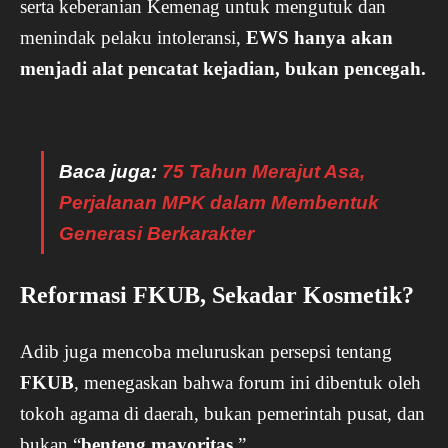
serta keberanian Kemenag untuk mengutuk dan
menindak pelaku intoleransi,
EWS hanya akan
menjadi alat pencatat kejadian, bukan pencegah.
Baca juga:
75 Tahun Merajut Asa,
Perjalanan MPK dalam Membentuk
Generasi Berkarakter
Reformasi FKUB, Sekadar Kosmetik?
Adib juga mencoba meluruskan persepsi tentang
FKUB
, menegaskan bahwa forum ini dibentuk oleh
tokoh agama di daerah, bukan pemerintah pusat, dan
bukan “
benteng mayoritas
.”