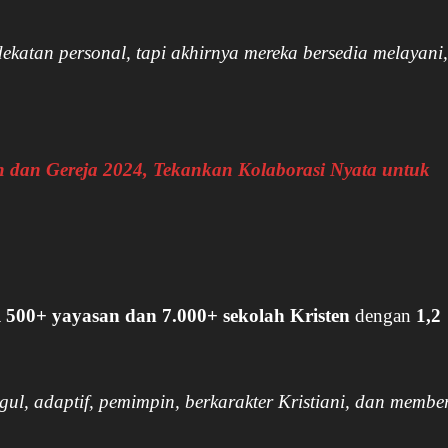
ekatan personal, tapi akhirnya mereka bersedia melayani
 dan Gereja 2024, Tekankan Kolaborasi Nyata untuk
500+ yayasan dan 7.000+ sekolah Kristen
dengan
1,2
ul, adaptif, pemimpin, berkarakter Kristiani, dan member