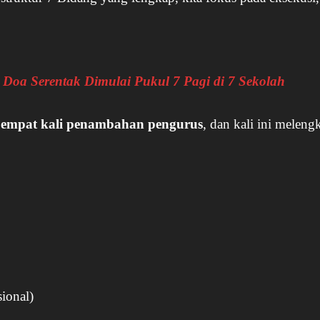
Doa Serentak Dimulai Pukul 7 Pagi di 7 Sekolah
n
empat kali penambahan pengurus
, dan kali ini meleng
ional)