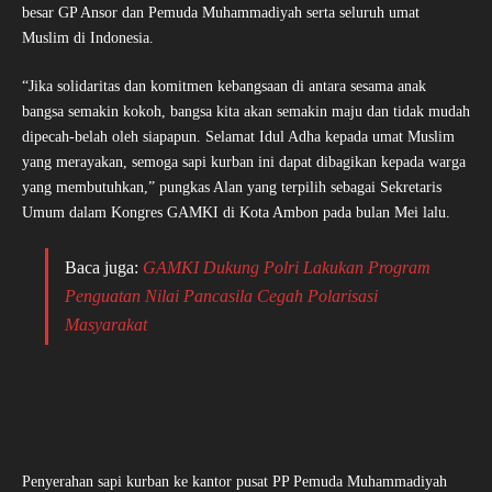
besar GP Ansor dan Pemuda Muhammadiyah serta seluruh umat
Muslim di Indonesia.
“Jika solidaritas dan komitmen kebangsaan di antara sesama anak
bangsa semakin kokoh, bangsa kita akan semakin maju dan tidak mudah
dipecah-belah oleh siapapun. Selamat Idul Adha kepada umat Muslim
yang merayakan, semoga sapi kurban ini dapat dibagikan kepada warga
yang membutuhkan,” pungkas Alan yang terpilih sebagai Sekretaris
Umum dalam Kongres GAMKI di Kota Ambon pada bulan Mei lalu.
Baca juga:
GAMKI Dukung Polri Lakukan Program
Penguatan Nilai Pancasila Cegah Polarisasi
Masyarakat
Penyerahan sapi kurban ke kantor pusat PP Pemuda Muhammadiyah