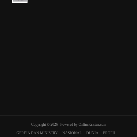
Copyright © 2026 | Powered by OnlineKristen.com
GEREJA DAN MINISTRY
NASIONAL
DUNIA
PROFIL