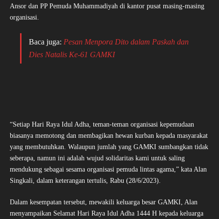
Ansor dan PP Pemuda Muhammadiyah di kantor pusat masing-masing
organisasi.
Baca juga:
Pesan Menpora Dito dalam Paskah dan
Dies Natalis Ke-61 GAMKI
“Setiap Hari Raya Idul Adha, teman-teman organisasi kepemudaan
biasanya memotong dan membagikan hewan kurban kepada masyarakat
yang membutuhkan. Walaupun jumlah yang GAMKI sumbangkan tidak
seberapa, namun ini adalah wujud solidaritas kami untuk saling
mendukung sebagai sesama organisasi pemuda lintas agama,” kata Alan
Singkali, dalam keterangan tertulis, Rabu (28/6/2023).
Dalam kesempatan tersebut, mewakili keluarga besar GAMKI, Alan
menyampaikan Selamat Hari Raya Idul Adha 1444 H kepada keluarga