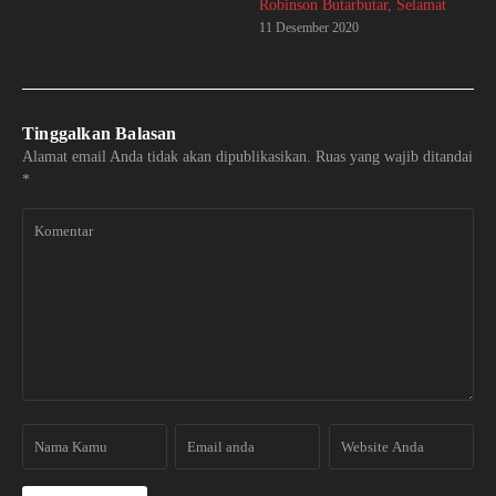
Robinson Butarbutar, Selamat
11 Desember 2020
Tinggalkan Balasan
Alamat email Anda tidak akan dipublikasikan.
Ruas yang wajib ditandai
*