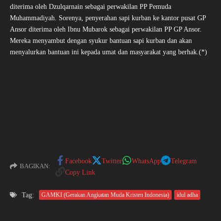
diterima oleh Dzulqarnain sebagai perwakilan PP Pemuda
Muhammadiyah. Sorenya, penyerahan sapi kurban ke kantor pusat GP
Ansor diterima oleh Ibnu Mubarok sebagai perwakilan PP GP Ansor.
Mereka menyambut dengan syukur bantuan sapi kurban dan akan
menyalurkan bantuan ini kepada umat dan masyarakat yang berhak.(*)
Facebook
Twitter
WhatsApp
Telegram
BAGIKAN:
Copy Link
Tag:
GAMKI (Gerakan Angkatan Muda Kristen Indonesia)
idul adha