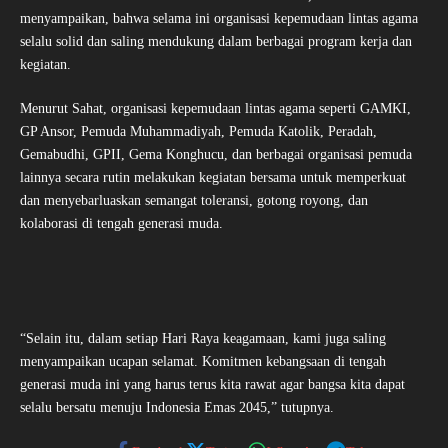
menyampaikan, bahwa selama ini organisasi kepemudaan lintas agama
selalu solid dan saling mendukung dalam berbagai program kerja dan
kegiatan.
Menurut Sahat, organisasi kepemudaan lintas agama seperti GAMKI,
GP Ansor, Pemuda Muhammadiyah, Pemuda Katolik, Peradah,
Gemabudhi, GPII, Gema Konghucu, dan berbagai organisasi pemuda
lainnya secara rutin melakukan kegiatan bersama untuk memperkuat
dan menyebarluaskan semangat toleransi, gotong royong, dan
kolaborasi di tengah generasi muda.
“Selain itu, dalam setiap Hari Raya keagamaan, kami juga saling
menyampaikan ucapan selamat. Komitmen kebangsaan di tengah
generasi muda ini yang harus terus kita rawat agar bangsa kita dapat
selalu bersatu menuju Indonesia Emas 2045,” tutupnya.