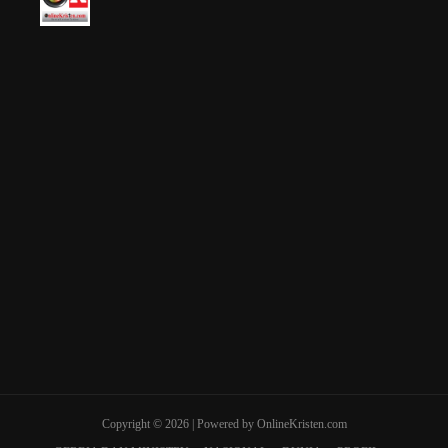
Copyright © 2026 | Powered by OnlineKristen.com