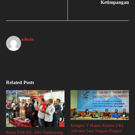
Ketimpangan
admin
Related Posts
Kongres V Ikatan Alumni UKI:
Advokat Saor Siagian Pimpin
Ketua FOKAN, Jefri Tambayong,