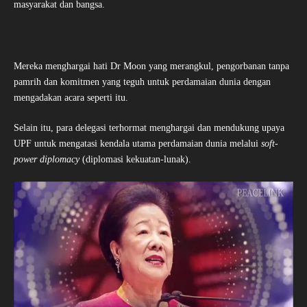
masyarakat dan bangsa.
Mereka menghargai hati Dr Moon yang merangkul, pengorbanan tanpa
pamrih dan komitmen yang teguh untuk perdamaian dunia dengan
mengadakan acara seperti itu.
Selain itu, para delegasi terhormat menghargai dan mendukung upaya
UPF untuk mengatasi kendala utama perdamaian dunia melalui
soft-
power diplomacy
(diplomasi kekuatan-lunak).