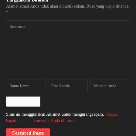
Alamat email Anda tidak akan dipublikasikan.
Ruas yang wajib ditandai
*
Situs ini menggunakan Akismet untuk mengurangi spam.
Pelajari
bagaimana data komentar Anda diproses
Featured Posts