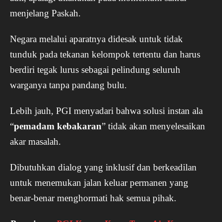
menjelang Paskah.
Negara melalui aparatnya didesak untuk tidak
tunduk pada tekanan kelompok tertentu dan harus
berdiri tegak lurus sebagai pelindung seluruh
warganya tanpa pandang bulu.
Lebih jauh, PGI menyadari bahwa solusi instan ala
“
pemadam kebakaran
” tidak akan menyelesaikan
akar masalah.
Dibutuhkan dialog yang inklusif dan berkeadilan
untuk menemukan jalan keluar permanen yang
benar-benar menghormati hak semua pihak.