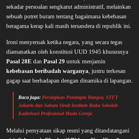
sekadar persoalan sengkarut administratif, melainkan
sebuah potret buram tentang bagaimana kebebasan
beragama kerap kali masih tersandera di republik ini.
Ironi menyeruak ketika negara, yang secara tegas
diamanatkan oleh konstitusi UUD 1945 khususnya
Pasal 28E
dan
Pasal 29
untuk menjamin
kebebasan beribadah warganya
, justru terkesan
gagap saat berhadapan dengan dinamika di lapangan.
Baca juga:
Persiapkan Pemimpin Bangsa, STFT
Jakarta dan Sabam Sirait Institute Buka Sekolah
Kaderisasi Profesional Muda Gereja
Melalui pernyataan sikap resmi yang ditandatangani