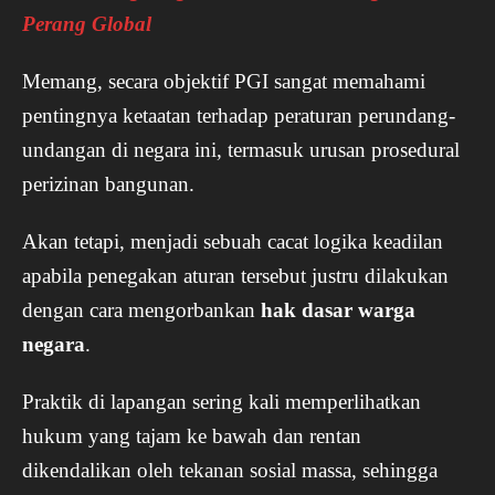
Perang Global
Memang, secara objektif PGI sangat memahami
pentingnya ketaatan terhadap peraturan perundang-
undangan di negara ini, termasuk urusan prosedural
perizinan bangunan.
Akan tetapi, menjadi sebuah cacat logika keadilan
apabila penegakan aturan tersebut justru dilakukan
dengan cara mengorbankan
hak dasar warga
negara
.
Praktik di lapangan sering kali memperlihatkan
hukum yang tajam ke bawah dan rentan
dikendalikan oleh tekanan sosial massa, sehingga