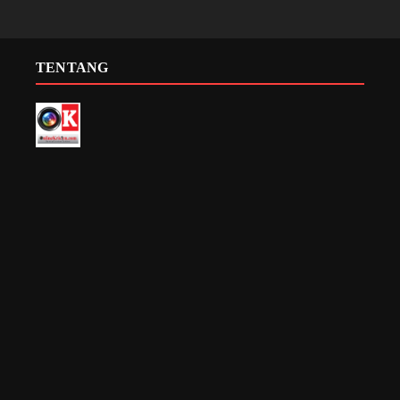
TENTANG