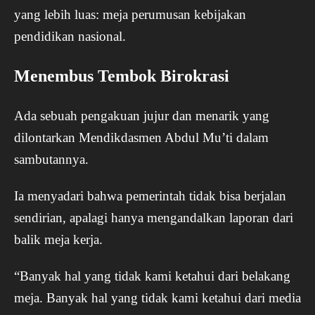
yang lebih luas: meja perumusan kebijakan
pendidikan nasional.
Menembus Tembok Birokrasi
Ada sebuah pengakuan jujur dan menarik yang
dilontarkan Mendikdasmen Abdul Mu’ti dalam
sambutannya.
Ia menyadari bahwa pemerintah tidak bisa berjalan
sendirian, apalagi hanya mengandalkan laporan dari
balik meja kerja.
“Banyak hal yang tidak kami ketahui dari belakang
meja. Banyak hal yang tidak kami ketahui dari media