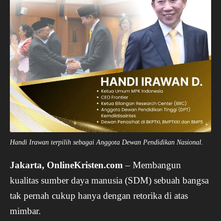
Handi Irawan terpilih sebagai Anggota Dewan Pendidikan Nasional.
Jakarta, OnlineKristen.com
– Membangun
kualitas sumber daya manusia (SDM) sebuah bangsa
tak pernah cukup hanya dengan retorika di atas
mimbar.