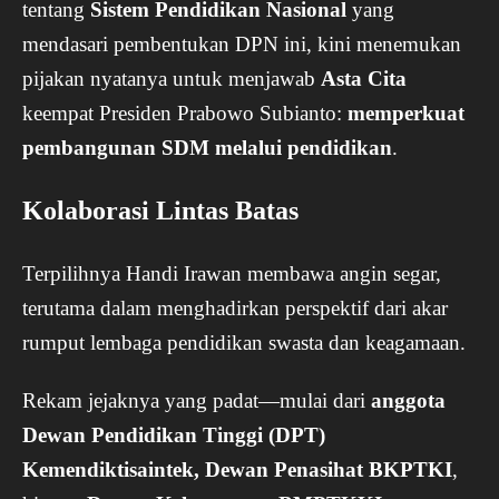
tentang
Sistem Pendidikan Nasional
yang
mendasari pembentukan DPN ini, kini menemukan
pijakan nyatanya untuk menjawab
Asta Cita
keempat Presiden Prabowo Subianto:
memperkuat
pembangunan SDM melalui pendidikan
.
Kolaborasi Lintas Batas
Terpilihnya Handi Irawan membawa angin segar,
terutama dalam menghadirkan perspektif dari akar
rumput lembaga pendidikan swasta dan keagamaan.
Rekam jejaknya yang padat—mulai dari
anggota
Dewan Pendidikan Tinggi (DPT)
Kemendiktisaintek, Dewan Penasihat BKPTKI
,