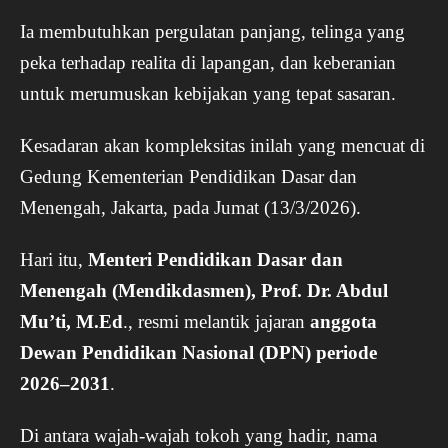
Ia membutuhkan pergulatan panjang, telinga yang
peka terhadap realita di lapangan, dan keberanian
untuk merumuskan kebijakan yang tepat sasaran.
Kesadaran akan kompleksitas inilah yang mencuat di
Gedung Kementerian Pendidikan Dasar dan
Menengah, Jakarta, pada Jumat (13/3/2026).
Hari itu,
Menteri Pendidikan Dasar dan
Menengah (Mendikdasmen), Prof. Dr. Abdul
Mu’ti, M.Ed
., resmi melantik jajaran
anggota
Dewan Pendidikan Nasional (DPN) periode
2026–2031
.
Di antara wajah-wajah tokoh yang hadir, nama