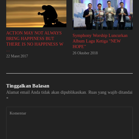
ACTION MAY NOT ALWAYS
Symphony Worship Luncurkan
BRING HAPPINESS BUT
Album Lagu Ketiga “NEW
THERE IS NO HAPPINESS W
HOPE”
...
26 Oktober 2018
22 Maret 2017
Tinggalkan Balasan
Alamat email Anda tidak akan dipublikasikan.
Ruas yang wajib ditandai
*