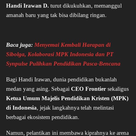
Handi Irawan D.
turut dikukuhkan, memanggul
amanah baru yang tak bisa dibilang ringan.
Baca juga:
Menyemai Kembali Harapan di
Sibolga, Kolaborasi MPK Indonesia dan PT
Synpulse Pulihkan Pendidikan Pasca-Bencana
Bagi Handi Irawan, dunia pendidikan bukanlah
medan yang asing. Sebagai
CEO Frontier
sekaligus
Ketua Umum Majelis Pendidikan Kristen (MPK)
di Indonesia
, jejak langkahnya telah melintasi
berbagai ekosistem pendidikan.
Namun, pelantikan ini membawa kiprahnya ke arena