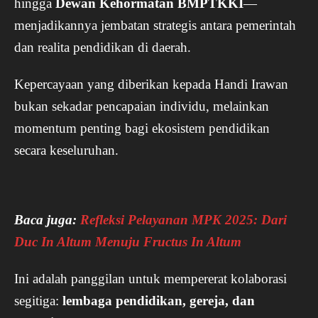
hingga
Dewan Kehormatan BMPTKKI
—
menjadikannya jembatan strategis antara pemerintah
dan realita pendidikan di daerah.
Kepercayaan yang diberikan kepada Handi Irawan
bukan sekadar pencapaian individu, melainkan
momentum penting bagi ekosistem pendidikan
secara keseluruhan.
Baca juga:
Refleksi Pelayanan MPK 2025: Dari
Duc In Altum Menuju Fructus In Altum
Ini adalah panggilan untuk mempererat kolaborasi
segitiga:
lembaga pendidikan, gereja, dan