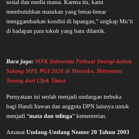
sosial dan media massa. Karena itu, kami
membutuhkan masukan yang benar-benar
menggambarkan kondisi di lapangan,” ungkap Mu’ti
di hadapan para tokoh yang baru dilantik.
Baca juga:
MPK Indonesia Perkuat Sinergi dalam
Sidang MPL PGI 2026 di Merauke, Menyemai
Terang dari Ufuk Timur
Pernyataan ini seolah menjadi undangan terbuka
bagi Handi Irawan dan anggota DPN lainnya untuk
menjadi “
mata dan telinga
” kementerian.
Amanat
Undang-Undang Nomor 20 Tahun 2003