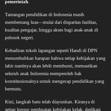
pemerintah
.
Tantangan pendidikan di Indonesia masih
membentang luas—mulai dari disparitas fasilitas,
kualitas pengajar, hingga akses bagi anak-anak di
pelosok negeri.
Kehadiran tokoh lapangan seperti Handi di DPN
menumbuhkan harapan bahwa setiap kebijakan yang
lahir nantinya akan lebih membumi, memastikan
seluruh anak Indonesia memperoleh hak
konstitusionalnya untuk mengecap pendidikan yang
bermutu.
Kini, langkah baru telah diayunkan. Kiranya di
setiap lorong pembuatan kebijakan kelak, dedikasi