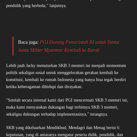
pendidik yang berbeda,” lanjutnya.
Baca juga:
PGI Dorong Pemerintah RI untuk Tuntut
Junta Militer Myanmar Kembali ke Barak
Lebih jauh Jacky menuturkan SKB 3 menteri ini menjadi momentum
politik sekaligus sosial untuk menggelorakan gerakan kembali ke
konstitusi, kembali ke rumah Indonesia yang hanya bisa tegak berdiri
ketika keberagaman dihidupi dan dirayakan.
“Setelah secara internal kami dari PGI mencermati SKB 3 menteri ini,
maka kami menyatakan dukungan bagi terbitnya SKB 3 menteri,
sekaligus dukungan terhadap
implementasinya,” terangnya.
SKB yang dikeluarkan Mendikbud, Mendagri dan Menag berisi 6
keputusan, yang di antaranya mengatur peserta didik, pendidik, dan