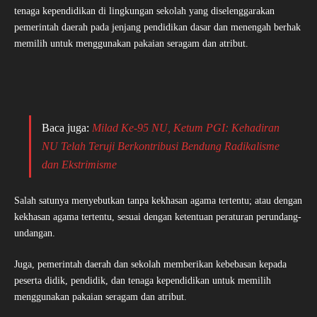
tenaga kependidikan di lingkungan sekolah yang diselenggarakan
pemerintah daerah pada jenjang pendidikan dasar dan menengah berhak
memilih untuk menggunakan pakaian seragam dan atribut.
Baca juga:
Milad Ke-95 NU, Ketum PGI: Kehadiran
NU Telah Teruji Berkontribusi Bendung Radikalisme
dan Ekstrimisme
Salah satunya menyebutkan tanpa kekhasan agama tertentu; atau dengan
kekhasan agama tertentu, sesuai dengan ketentuan peraturan perundang-
undangan.
Juga, pemerintah daerah dan sekolah memberikan kebebasan kepada
peserta didik, pendidik, dan tenaga kependidikan untuk memilih
menggunakan pakaian seragam dan atribut.