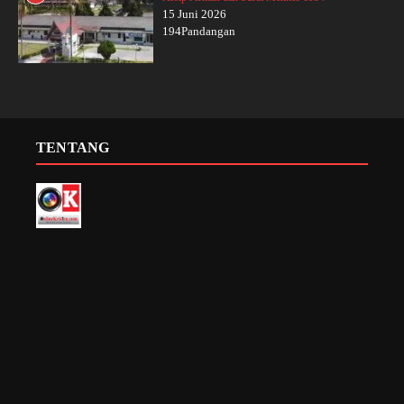
15 Juni 2026
194Pandangan
TENTANG