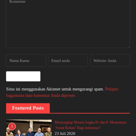
Situs ini menggunakan Akismet untuk mengurangi spam.
Pelajari
bagaimana data komentar Anda diproses
Featured Posts
Menyingkap Misteri Angka 81 dan 8: Momentum
1
‘Sunat Rohani’ Bagi Indonesia?
23 Juli 2026