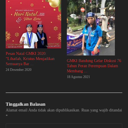
Pesan Natal GMKI 2020:
“Lihatlah, Kristus Menjadikan
GMKI Bandung Gelar Diskusi 76
Semuanya Bar ...
Tahun Peran Perempuan Dalam
24 Desember 2020
Membang ...
18 Agustus 2021
Tinggalkan Balasan
Alamat email Anda tidak akan dipublikasikan.
Ruas yang wajib ditandai
*