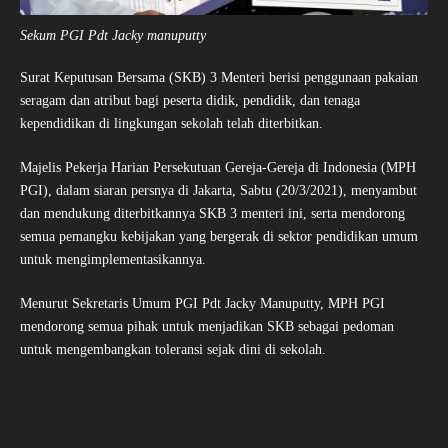
Sekum PGI Pdt Jacky manuputty
Surat Keputusan Bersama (SKB) 3 Menteri berisi penggunaan pakaian
seragam dan atribut bagi peserta didik, pendidik, dan tenaga
kependidikan di lingkungan sekolah telah diterbitkan.
Majelis Pekerja Harian Persekutuan Gereja-Gereja di Indonesia (MPH
PGI), dalam siaran persnya di Jakarta, Sabtu (20/3/2021), menyambut
dan mendukung diterbitkannya SKB 3 menteri ini, serta mendorong
semua pemangku kebijakan yang bergerak di sektor pendidikan umum
untuk mengimplementasikannya.
Menurut Sekretaris Umum PGI Pdt Jacky Manuputty, MPH PGI
mendorong semua pihak untuk menjadikan SKB sebagai pedoman
untuk mengembangkan toleransi sejak dini di sekolah.