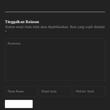
Tinggalkan Balasan
Alamat email Anda tidak akan dipublikasikan.
Ruas yang wajib ditandai
*