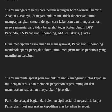
“Kami mengecam keras para pelaku serangan bom Sarinah Thamrin.
Apapun alasannya, di negara hukum ini, tidak dibenarkan untuk
memperjuangkan sesuatu dengan cara kekerasan dan mengorbankan
nyawa manusia yang tidak bersalah,” tegas Ketua Umum DPP
Parkindo, TS Panangian Sihombing, MA, di Jakarta, (14/1).
Guna menciptakan rasa aman bagi masyarakat, Panangian Sihombing
mendesak aparat penegak hukum untuk mengusut tuntas peristiwa yang
memilukan tersebut.
“Kami meminta aparat penegak hukum untuk mengusut tuntas kejadian
ini, dengan serius dan memberi penjelasan segera mungkin dan
menciptakan rasa aman masyarakat,” jelas dia.
Parkindo sebagai bagian dari elemen sipil sosial di negara ini, lanjut
Panangian, ikut merasakan kepedihan atas kejadian tersebut.