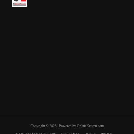
Copyright © 2026 | Powered by OnlineKristen.com