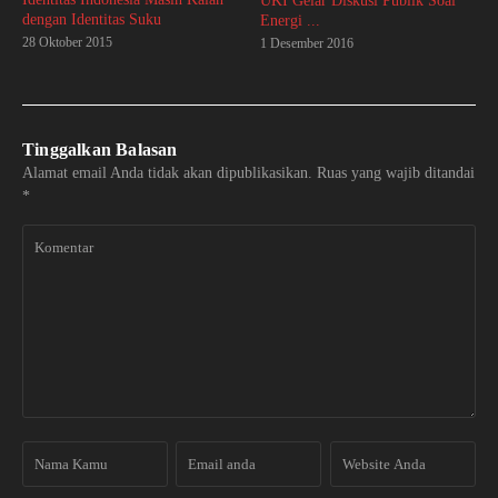
UKI Gelar Diskusi Publik Soal
dengan Identitas Suku
Energi ...
28 Oktober 2015
1 Desember 2016
Tinggalkan Balasan
Alamat email Anda tidak akan dipublikasikan.
Ruas yang wajib ditandai
*