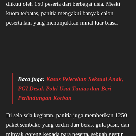
diikuti oleh 150 peserta dari berbagai usia. Meski
kuota terbatas, panitia mengakui banyak calon
peserta lain yang menunjukkan minat luar biasa.
Baca juga:
Kasus Pelecehan Seksual Anak,
PGI Desak Polri Usut Tuntas dan Beri
Perlindungan Korban
Di sela-sela kegiatan, panitia juga memberikan 1250
paket sembako yang terdiri dari beras, gula pasir, dan
minyak goreng kepada para peserta, sebuah gestur