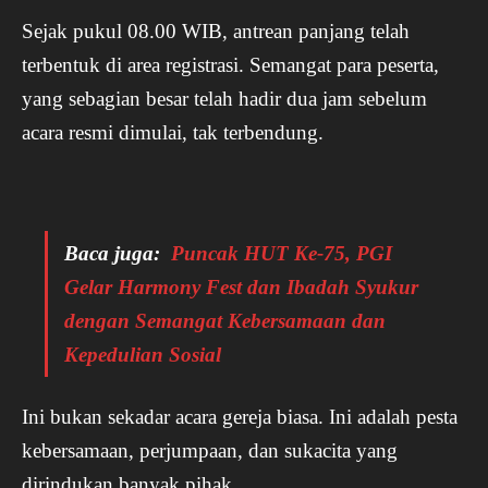
Sejak pukul 08.00 WIB, antrean panjang telah
terbentuk di area registrasi. Semangat para peserta,
yang sebagian besar telah hadir dua jam sebelum
acara resmi dimulai, tak terbendung.
Baca juga:
Puncak HUT Ke-75, PGI
Gelar Harmony Fest dan Ibadah Syukur
dengan Semangat Kebersamaan dan
Kepedulian Sosial
Ini bukan sekadar acara gereja biasa. Ini adalah pesta
kebersamaan, perjumpaan, dan sukacita yang
dirindukan banyak pihak.