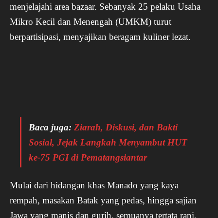
menjelajahi area bazaar. Sebanyak 25 pelaku Usaha
Mikro Kecil dan Menengah (UMKM) turut
berpartisipasi, menyajikan beragam kuliner lezat.
Baca juga:
Ziarah, Diskusi, dan Bakti
Sosial, Jejak Langkah Menyambut HUT
ke-75 PGI di Pematangsiantar
Mulai dari hidangan khas Manado yang kaya
rempah, masakan Batak yang pedas, hingga sajian
Jawa yang manis dan gurih, semuanya tertata rapi,