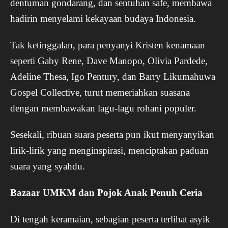
dentuman gondarang, dan sentuhan safe, membawa
hadirin menyelami kekayaan budaya Indonesia.
Tak ketinggalan, para penyanyi Kristen kenamaan
seperti Gaby Rene, Dave Manopo, Olivia Pardede,
Adeline Thesa, Igo Pentury, dan Barry Likumahuwa
Gospel Collective, turut memeriahkan suasana
dengan membawakan lagu-lagu rohani populer.
Sesekali, ribuan suara peserta pun ikut menyanyikan
lirik-lirik yang menginspirasi, menciptakan paduan
suara yang syahdu.
Bazaar UMKM dan Pojok Anak Penuh Ceria
Di tengah keramaian, sebagian peserta terlihat asyik