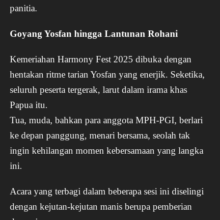
panitia.
Goyang Yosfan hingga Lantunan Rohani
Kemeriahan Harmony Fest 2025 dibuka dengan
hentakan ritme tarian Yosfan yang enerjik. Seketika,
seluruh peserta tergerak, larut dalam irama khas
Papua itu.
Tua, muda, bahkan para anggota MPH-PGI, berlari
ke depan panggung, menari bersama, seolah tak
ingin kehilangan momen kebersamaan yang langka
ini.
Acara yang terbagi dalam beberapa sesi ini diselingi
dengan kejutan-kejutan manis berupa pemberian