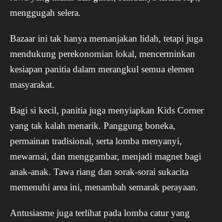
menggugah selera.
Bazaar ini tak hanya memanjakan lidah, tetapi juga
mendukung perekonomian lokal, mencerminkan
kesiapan panitia dalam merangkul semua elemen
masyarakat.
Bagi si kecil, panitia juga menyiapkan Kids Corner
yang tak kalah menarik. Panggung boneka,
permainan tradisional, serta lomba menyanyi,
mewarnai, dan menggambar, menjadi magnet bagi
anak-anak. Tawa riang dan sorak-sorai sukacita
memenuhi area ini, menambah semarak perayaan.
Antusiasme juga terlihat pada lomba catur yang