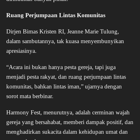
Ruang Perjumpaan Lintas Komunitas
Dirjen Bimas Kristen RI, Jeanne Marie Tulung,
dalam sambutannya, tak kuasa menyembunyikan
apresiasinya.
“Acara ini bukan hanya pesta gereja, tapi juga
menjadi pesta rakyat, dan ruang perjumpaan lintas
komunitas, bahkan lintas iman,” ujarnya dengan
sorot mata berbinar.
Harmony Fest, menurutnya, adalah cerminan wajah
gereja yang bersahabat, memberi dampak positif, dan
menghadirkan sukacita dalam kehidupan umat dan