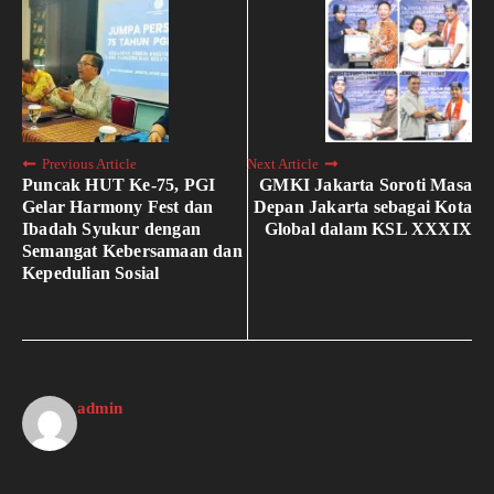
Previous Article
Next Article
Puncak HUT Ke-75, PGI
GMKI Jakarta Soroti Masa
Gelar Harmony Fest dan
Depan Jakarta sebagai Kota
Ibadah Syukur dengan
Global dalam KSL XXXIX
Semangat Kebersamaan dan
Kepedulian Sosial
admin