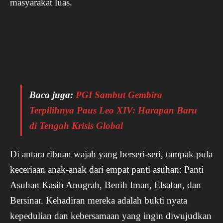
masyarakat luas.
Baca juga:
PGI Sambut Gembira
Terpilihnya Paus Leo XIV: Harapan Baru
di Tengah Krisis Global
Di antara ribuan wajah yang berseri-seri, tampak pula
keceriaan anak-anak dari empat panti asuhan: Panti
Asuhan Kasih Anugrah, Benih Iman, Elsafan, dan
Bersinar. Kehadiran mereka adalah bukti nyata
kepedulian dan kebersamaan yang ingin diwujudkan