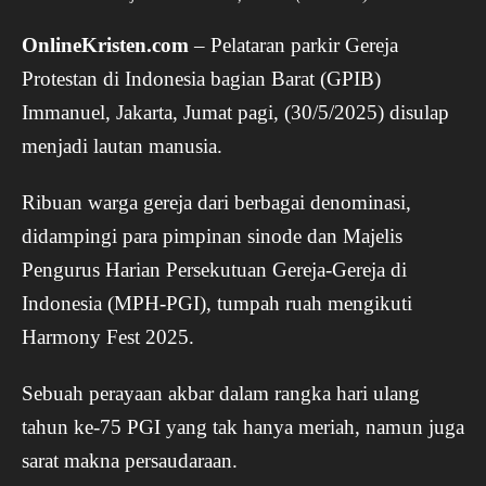
OnlineKristen.com
– Pelataran parkir Gereja
Protestan di Indonesia bagian Barat (GPIB)
Immanuel, Jakarta, Jumat pagi, (30/5/2025) disulap
menjadi lautan manusia.
Ribuan warga gereja dari berbagai denominasi,
didampingi para pimpinan sinode dan Majelis
Pengurus Harian Persekutuan Gereja-Gereja di
Indonesia (MPH-PGI), tumpah ruah mengikuti
Harmony Fest 2025.
Sebuah perayaan akbar dalam rangka hari ulang
tahun ke-75 PGI yang tak hanya meriah, namun juga
sarat makna persaudaraan.