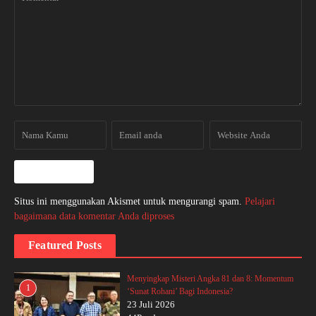
Situs ini menggunakan Akismet untuk mengurangi spam.
Pelajari
bagaimana data komentar Anda diproses
Featured Posts
Menyingkap Misteri Angka 81 dan 8: Momentum
1
‘Sunat Rohani’ Bagi Indonesia?
23 Juli 2026