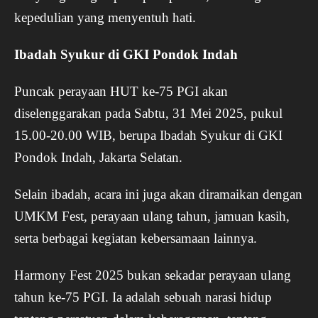
kepedulian yang menyentuh hati.
Ibadah Syukur di GKI Pondok Indah
Puncak perayaan HUT ke-75 PGI akan
diselenggarakan pada Sabtu, 31 Mei 2025, pukul
15.00-20.00 WIB, berupa Ibadah Syukur di GKI
Pondok Indah, Jakarta Selatan.
Selain ibadah, acara ini juga akan diramaikan dengan
UMKM Fest, perayaan ulang tahun, jamuan kasih,
serta berbagai kegiatan kebersamaan lainnya.
Harmony Fest 2025 bukan sekadar perayaan ulang
tahun ke-75 PGI. Ia adalah sebuah narasi hidup