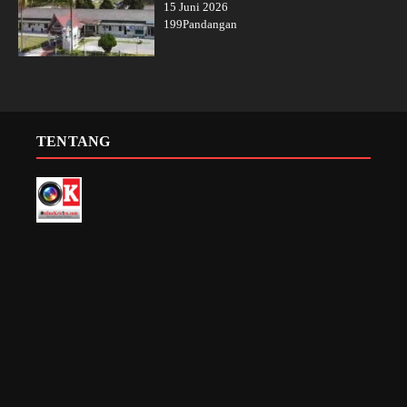
15 Juni 2026
199Pandangan
TENTANG