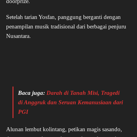
doorprize.
Setelah tarian Yosfan, panggung berganti dengan
penampilan musik tradisional dari berbagai penjuru
Nusantara.
Baca juga:
Darah di Tanah Misi, Tragedi
di Anggruk dan Seruan Kemanusiaan dari
PGI
Alunan lembut kolintang, petikan magis sasando,