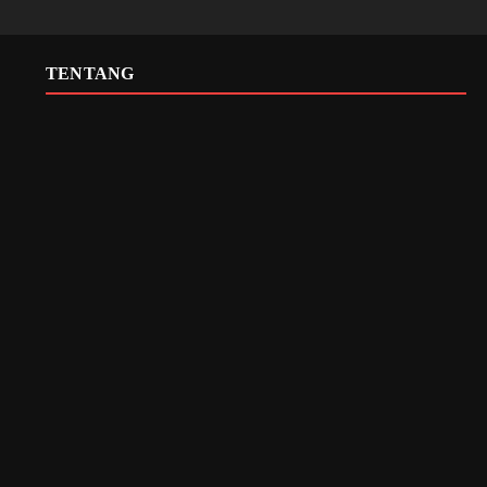
TENTANG