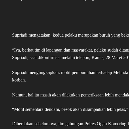
Supriadi mengatakan, kedua pelaku merupakan buruh yang beke
“Iya, berkat tim di lapangan dan masyarakat, pelaku sudah ditan
Supriadi, saat dikonfirmasi melalui telepon, Kamis, 28 Maret 20
Supriadi mengungkapkan, motif pembunuhan terhadap Melinda
korban.
Namun, hal itu masih akan dilakukan pemeriksaan lebih mendal
“Motif sementara dendam, besok akan disampaikan lebih jelas,” 
Diberitakan sebelumnya, tim gabungan Polres Ogan Komering I