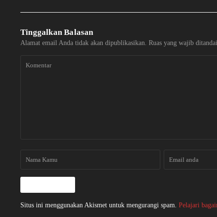
Tinggalkan Balasan
Alamat email Anda tidak akan dipublikasikan.
Ruas yang wajib ditanda
Situs ini menggunakan Akismet untuk mengurangi spam.
Pelajari baga