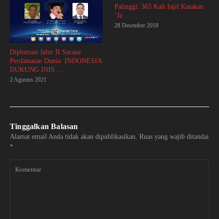
Palinggi: 365 Kali Injil Katakan
‘Ja ...
28 Desember 2018
Diplomasi Jalur II Sarana
Perdamaian Dunia: INDONESIA
DUKUNG INIS ...
2 Agustus 2021
Tinggalkan Balasan
Alamat email Anda tidak akan dipublikasikan.
Ruas yang wajib ditandai
*