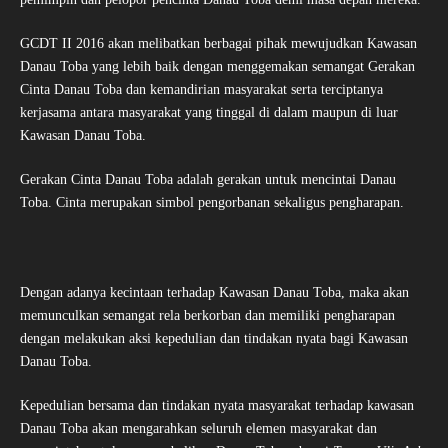
GCDT II 2016 akan melibatkan berbagai pihak mewujudkan Kawasan
Danau Toba yang lebih baik dengan menggemakan semangat Gerakan
Cinta Danau Toba dan kemandirian masyarakat serta terciptanya
kerjasama antara masyarakat yang tinggal di dalam maupun di luar
Kawasan Danau Toba.
Gerakan Cinta Danau Toba adalah gerakan untuk mencintai Danau
Toba. Cinta merupakan simbol pengorbanan sekaligus pengharapan.
Dengan adanya kecintaan terhadap Kawasan Danau Toba, maka akan
memunculkan semangat rela berkorban dan memiliki pengharapan
dengan melakukan aksi kepedulian dan tindakan nyata bagi Kawasan
Danau Toba.
Kepedulian bersama dan tindakan nyata masyarakat terhadap kawasan
Danau Toba akan mengarahkan seluruh elemen masyarakat dan