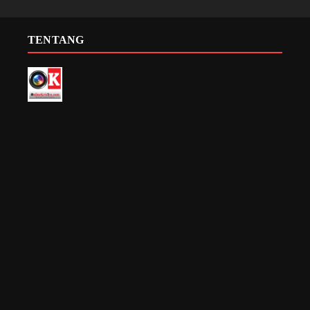
TENTANG