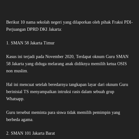
Berikut 10 nama sekolah negeri yang dilaporkan oleh pihak Fraksi PDI-
Perjuangan DPRD DKI Jakarta:
1. SMAN 58 Jakarta Timur
Kasus ini terjadi pada November 2020, Terdapat oknum Guru SMAN
58 Jakarta yang diduga melarang anak didiknya memilih ketua OSIS
non muslim.
Hal ini mencuat setelah beredarnya tangkapan layar dari oknum Guru
berinisial TS menyampaikan intruksi rasis dalam sebuah grup
Whatsapp.
Guru tersebut meminta para siswa tidak memilih pemimpin yang
berbeda agama.
2. SMAN 101 Jakarta Barat