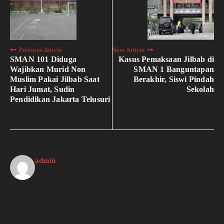
Previous Article
Next Article
SMAN 101 Diduga
Kasus Pemaksaan Jilbab di
Wajibkan Murid Non
SMAN 1 Banguntapan
Muslim Pakai Jilbab Saat
Berakhir, Siswi Pindah
Hari Jumat, Sudin
Sekolah
Pendidikan Jakarta Telusuri
admin