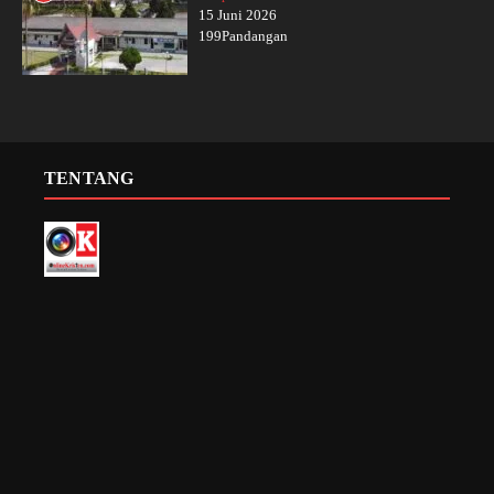
15 Juni 2026
199Pandangan
TENTANG