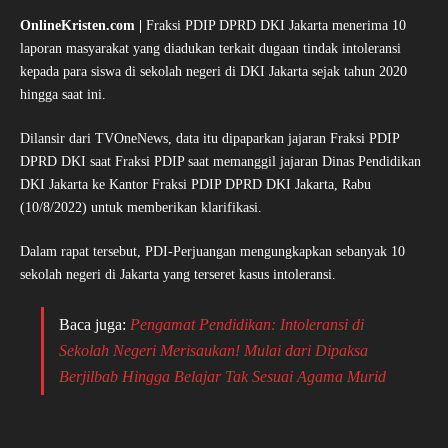
OnlineKristen.com |
Fraksi PDIP DPRD DKI Jakarta menerima 10
laporan masyarakat yang diadukan terkait dugaan tindak intoleransi
kepada para siswa di sekolah negeri di DKI Jakarta sejak tahun 2020
hingga saat ini.
Dilansir dari TVOneNews, data itu dipaparkan jajaran Fraksi PDIP
DPRD DKI saat Fraksi PDIP saat memanggil jajaran Dinas Pendidikan
DKI Jakarta ke Kantor Fraksi PDIP DPRD DKI Jakarta, Rabu
(10/8/2022) untuk memberikan klarifikasi.
Dalam rapat tersebut, PDI-Perjuangan mengungkapkan sebanyak 10
sekolah negeri di Jakarta yang terseret kasus intoleransi.
Baca juga:
Pengamat Pendidikan: Intoleransi di
Sekolah Negeri Merisaukan! Mulai dari Dipaksa
Berjilbab Hingga Belajar Tak Sesuai Agama Murid