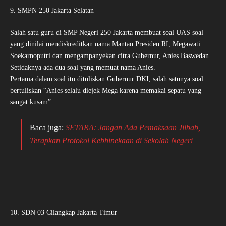
9. SMPN 250 Jakarta Selatan
Salah satu guru di SMP Negeri 250 Jakarta membuat soal UAS soal
yang dinilai mendiskreditkan nama Mantan Presiden RI, Megawati
Soekarnoputri dan mengampanyekan citra Gubernur, Anies Baswedan.
Setidaknya ada dua soal yang memuat nama Anies.
Pertama dalam soal itu dituliskan Gubernur DKI, salah satunya soal
bertuliskan “Anies selalu diejek Mega karena memakai sepatu yang
sangat kusam”
Baca juga:
SETARA: Jangan Ada Pemaksaan Jilbab,
Terapkan Protokol Kebhinekaan di Sekolah Negeri
10. SDN 03 Cilangkap Jakarta Timur