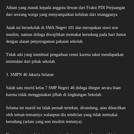
Aduan yang masuk kepada anggota dewan dari Fraksi PDI Perjuangan
dari seorang warga yang menyampaikan keluhan dari tetangganya.
Anak ini bersekolah di SMA Negeri 101 dan merupakan siswi non
muslim, namun diduga diwajibkan memakai kerudung pada hari Jumat
dengan alasan penyeragaman pakaian sekolah.
Tidak ada yang membuat pengaduan resmi karena takut mendapatkan
intimidasi dari pihak sekolah.
3. SMPN 46 Jakarta Selatan
Salah satu murid kelas 7 SMP Negeri 46 diduga ditegur secara lisan
karena tidak menggunakan jilbab di lingkungan Sekolah.
Selama ini murid ini tidak pernah tertekan, dirundung, atau dikucilkan
oleh teman-temannya walaupun dia sendirian yang tidak memakai
kerudung (selain yang non muslim tentunya).