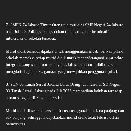
7. SMPN 74 Jakarta Timur Orang tua murid di SMP Negeri 74 Jakarta
pada Juli 2022 diduga mengadukan tindakan dan diskriminatif
intoleransi di sekolah tersebut.
Murid didik tersebut dipaksa untuk menggunakan jilbab, bahkan pihak
sekolah memaksa setiap murid didik untuk menandatangani surat pakta
integritas yang salah satu poinnya adalah semua murid didik harus
mengikuti kegiatan keagamaan yang mewajibkan penggunaan jilbab.
8. SDN 03 Tanah Sereal Jakarta Barat Orang tua murid di SD Negeri
03 Tanah Sareal, Jakarta pada Juli 2022 memberikan keluhan terhadap
aturan seragam di Sekolah tersebut.
Murid didik di sekolah tersebut harus menggunakan celana panjang dan
rok panjang, sehingga menyebabkan murid didik tidak leluasa dalam
beraktivitas.