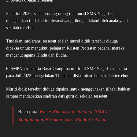
5. SMKN 6 Jakarta Selatan
Pada Juli 2022, salah seorang orang tua murid SMK Negeri 6
mengadukan tindakan intoleransi yang diduga dialami oleh anaknya di
sekolah tersebut.
Tindakan intoleransi tersebut adalah murid didik tersebut diduga
dipaksa untuk mengikuti pelajaran Kristen Protestan padahal mereka
menganut agama Hindu dan Budha.
6. SMPN 75 Jakarta Barat Orang tua murid di SMP Negeri 75 Jakarta
pada Juli 2022 mengadukan Tindakan diskriminatif di sekolah tersebut.
Murid didik tersebut diduga dipaksa untuk menggunakan jilbab, bahkan
sampai mendapatkan sindiran dari guru di sekolah tersebut.
Baca juga:
Kasus Pemaksaan Jilbab di SMAN 1
Banguntapan Berakhir, Siswi Pindah Sekolah