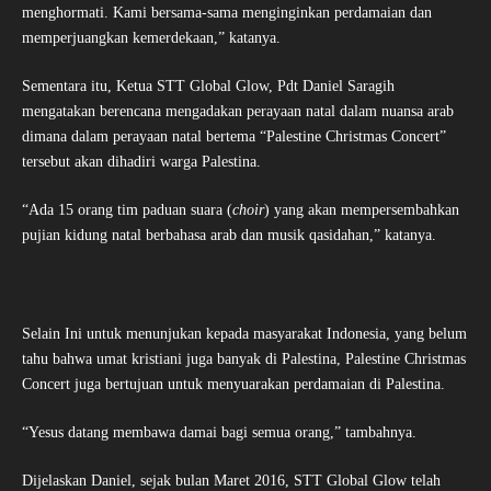
menghormati. Kami bersama-sama menginginkan perdamaian dan
memperjuangkan kemerdekaan,” katanya.
Sementara itu, Ketua STT Global Glow, Pdt Daniel Saragih
mengatakan berencana mengadakan perayaan natal dalam nuansa arab
dimana dalam perayaan natal bertema “Palestine Christmas Concert”
tersebut akan dihadiri warga Palestina.
“Ada 15 orang tim paduan suara (
choir
) yang akan mempersembahkan
pujian kidung natal berbahasa arab dan musik qasidahan,” katanya.
Selain Ini untuk menunjukan kepada masyarakat Indonesia, yang belum
tahu bahwa umat kristiani juga banyak di Palestina, Palestine Christmas
Concert juga bertujuan untuk menyuarakan perdamaian di Palestina.
“Yesus datang membawa damai bagi semua orang,” tambahnya.
Dijelaskan Daniel, sejak bulan Maret 2016, STT Global Glow telah