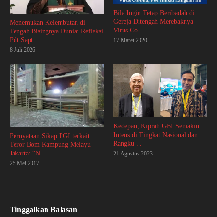
Bila Ingin Tetap Beribadah di
Gereja Ditengah Merebaknya
Menemukan Kelembutan di
Virus Co ...
Tengah Bisingnya Dunia: Refleksi
Pdt Sapt ...
17 Maret 2020
8 Juli 2026
Kedepan, Kiprah GBI Semakin
Intens di Tingkat Nasional dan
Pernyataan Sikap PGI terkait
Rangku ...
Teror Bom Kampung Melayu
Jakarta: “N ...
21 Agustus 2023
25 Mei 2017
Tinggalkan Balasan