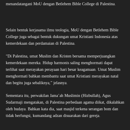
menandatangani MoU dengan Betlehem Bible College di Palestina.
Selain bentuk kerjasama ilmu teologia, MoU dengan Betlehem Bible
College juga sebagai bentuk dukungan umat Kristiani Indonesia atas
kemerdekaan dan perdamaian di Palestina.
“Di Palestina, umat Muslim dan Kristen bersama memperjuangkan
kemerdekaan mereka. Hidup harmonis saling menghormati dapat
terlihat saat merayakan perayaan hari besar keagamaan. Umat Muslim
menghormati bahkan membantu saat umat Kristiani merayakan natal
dan begitu juga sebaliknya,” jelasnya.
Sementara itu, perwakilan Jama’ah Muslimin (Hizbullah), Agus
Sudarmaji mengatakan, di Palestina perbedaan agama diikat, dikalahkan
oleh budaya. Bahkan kata dia, saat masjid terkena serangan bom dan
tidak berfungsi, kumandang adzan disuarakan dari gereja.