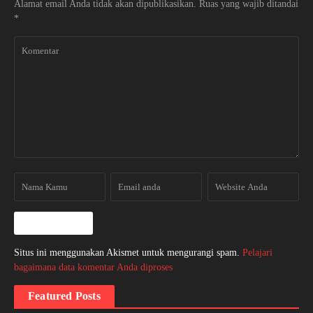
Alamat email Anda tidak akan dipublikasikan.
Ruas yang wajib ditandai
*
Situs ini menggunakan Akismet untuk mengurangi spam.
Pelajari
bagaimana data komentar Anda diproses
Featured Posts