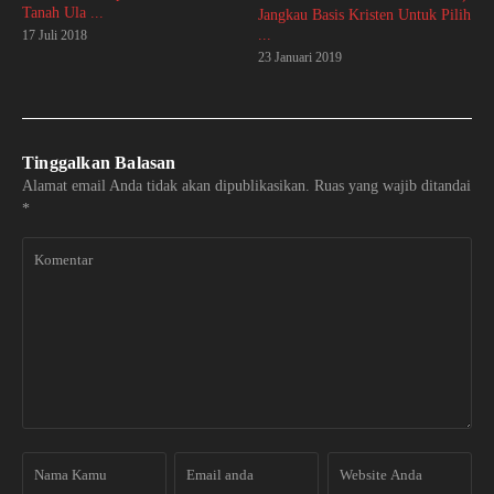
Tanah Ula ...
Jangkau Basis Kristen Untuk Pilih
...
17 Juli 2018
23 Januari 2019
Tinggalkan Balasan
Alamat email Anda tidak akan dipublikasikan.
Ruas yang wajib ditandai
*