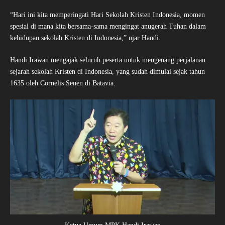
“Hari ini kita memperingati Hari Sekolah Kristen Indonesia, momen
spesial di mana kita bersama-sama mengingat anugerah Tuhan dalam
kehidupan sekolah Kristen di Indonesia,” ujar Handi.
Handi Irawan mengajak seluruh peserta untuk mengenang perjalanan
sejarah sekolah Kristen di Indonesia, yang sudah dimulai sejak tahun
1635 oleh Cornelis Senen di Batavia.