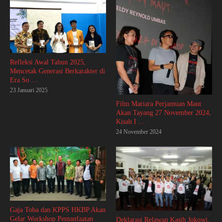
Refleksi Awal Tahun 2025,
Mencetak Generasi Berkarakter di
Era So ...
23 Januari 2025
Film Mariara Perjamuan Maut
Akan Tayang 27 November 2024,
Kisah I ...
24 November 2024
Gaja Toba dan KPPS HKBP Akan
Gelar Workshop Pemanfaatan
Deklarasi Relawan Kasih Jokowi,