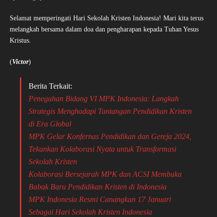
Selamat memperingati Hari Sekolah Kristen Indonesia! Mari kita terus
melangkah bersama dalam doa dan pengharapan kepada Tuhan Yesus
Kristus.
(
Victor
)
Berita Terkait:
Peneguhan Bidang VI MPK Indonesia: Langkah
Strategis Menghadapi Tantangan Pendidikan Kristen
di Era Global
MPK Gelar Konfernas Pendidikan dan Gereja 2024,
Tekankan Kolaborasi Nyata untuk Transformasi
Sekolah Kristen
Kolaborasi Bersejarah MPK dan ACSI Membuka
Babak Baru Pendidikan Kristen di Indonesia
MPK Indonesia Resmi Canangkan 17 Januari
Sebagai Hari Sekolah Kristen Indonesia