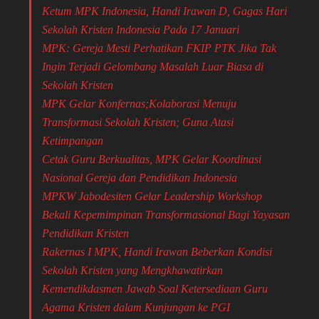
Ketum MPK Indonesia, Handi Irawan D, Gagas Hari
Sekolah Kristen Indonesia Pada 17 Januari
MPK: Gereja Mesti Perhatikan FKIP PTK Jika Tak
Ingin Terjadi Gelombang Masalah Luar Biasa di
Sekolah Kristen
MPK Gelar Konfernas;Kolaborasi Menuju
Transformasi Sekolah Kristen; Guna Atasi
Ketimpangan
Cetak Guru Berkualitas, MPK Gelar Koordinasi
Nasional Gereja dan Pendidikan Indonesia
MPKW Jabodesiten Gelar Leadership Workshop
Bekali Kepemimpinan Transformasional Bagi Yayasan
Pendidikan Kristen
Rakernas I MPK, Handi Irawan Beberkan Kondisi
Sekolah Kristen yang Mengkhawatirkan
Kemendikdasmen Jawab Soal Ketersediaan Guru
Agama Kristen dalam Kunjungan ke PGI