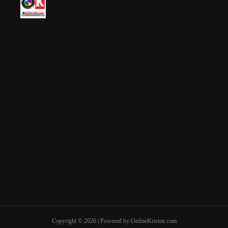
Copyright © 2026 | Powered by OnlineKristen.com