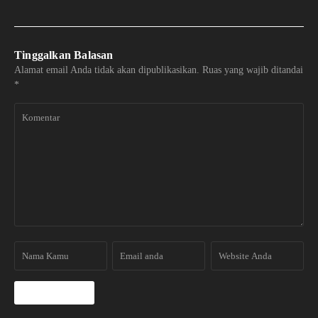
Tinggalkan Balasan
Alamat email Anda tidak akan dipublikasikan.
Ruas yang wajib ditandai
*