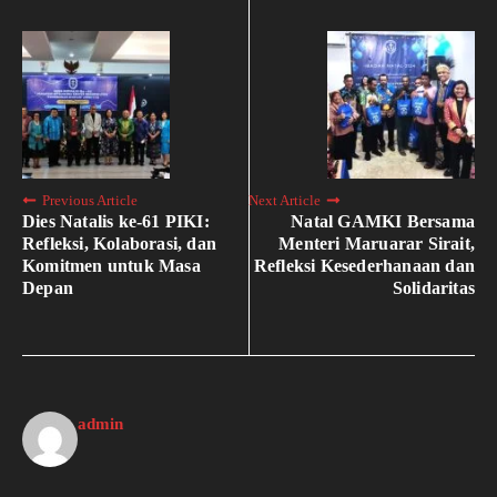
Previous Article
Next Article
Dies Natalis ke-61 PIKI:
Natal GAMKI Bersama
Refleksi, Kolaborasi, dan
Menteri Maruarar Sirait,
Komitmen untuk Masa
Refleksi Kesederhanaan dan
Depan
Solidaritas
admin