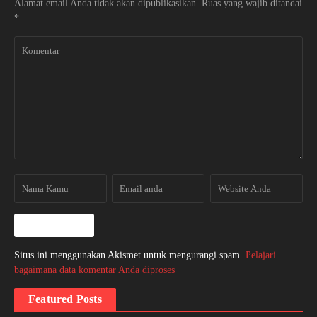
Alamat email Anda tidak akan dipublikasikan.
Ruas yang wajib ditandai
*
Situs ini menggunakan Akismet untuk mengurangi spam.
Pelajari
bagaimana data komentar Anda diproses
Featured Posts