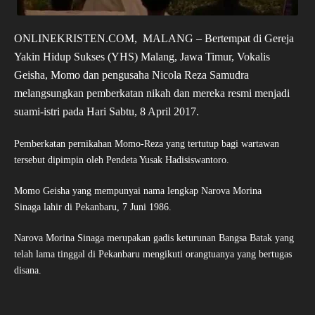
ONLINEKRISTEN.COM, MALANG – Bertempat di Gereja
Yakin Hidup Sukses (YHS) Malang, Jawa Timur, Vokalis
Geisha, Momo dan pengusaha Nicola Reza Samudra
melangsungkan pemberkatan nikah dan mereka resmi menjadi
suami-istri pada Hari Sabtu, 8 April 2017.
Pemberkatan pernikahan Momo-Reza yang tertutup bagi wartawan
tersebut dipimpin oleh Pendeta Yusak Hadisiswantoro.
Momo Geisha yang mempunyai nama lengkap Narova Morina
Sinaga lahir di Pekanbaru, 7 Juni 1986.
Narova Morina Sinaga merupakan gadis keturunan Bangsa Batak yang
telah lama tinggal di Pekanbaru mengikuti orangtuanya yang bertugas
disana.