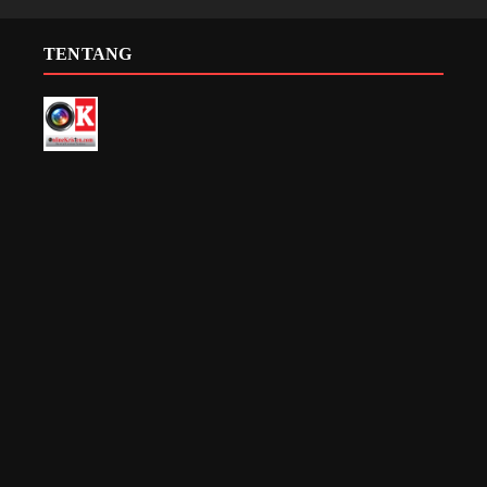
TENTANG