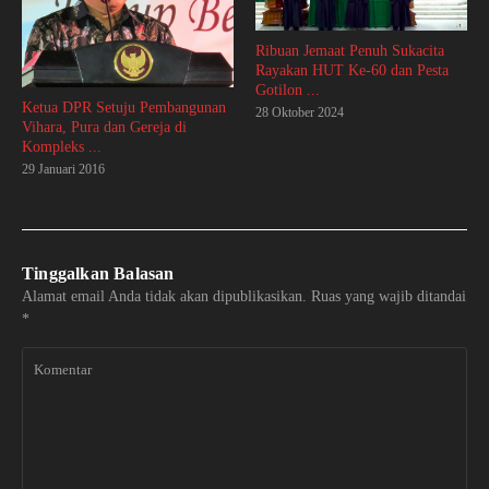
Ribuan Jemaat Penuh Sukacita
Rayakan HUT Ke-60 dan Pesta
Gotilon ...
Ketua DPR Setuju Pembangunan
28 Oktober 2024
Vihara, Pura dan Gereja di
Kompleks ...
29 Januari 2016
Tinggalkan Balasan
Alamat email Anda tidak akan dipublikasikan.
Ruas yang wajib ditandai
*