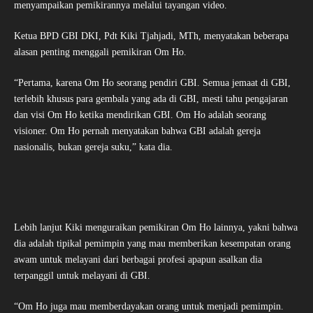
menyampaikan pemikirannya melalui tayangan video.
Ketua BPD GBI DKI, Pdt Kiki Tjahjadi, MTh, menyatakan beberapa
alasan penting menggali pemikiran Om Ho.
“Pertama, karena Om Ho seorang pendiri GBI. Semua jemaat di GBI,
terlebih khusus para gembala yang ada di GBI, mesti tahu pengajaran
dan visi Om Ho ketika mendirikan GBI. Om Ho adalah seorang
visioner. Om Ho pernah menyatakan bahwa GBI adalah gereja
nasionalis, bukan gereja suku,” kata dia.
Lebih lanjut Kiki menguraikan pemikiran Om Ho lainnya, yakni bahwa
dia adalah tipikal pemimpin yang mau memberikan kesempatan orang
awam untuk melayani dari berbagai profesi apapun asalkan dia
terpanggil untuk melayani di GBI.
“Om Ho juga mau memberdayakan orang untuk menjadi pemimpin.