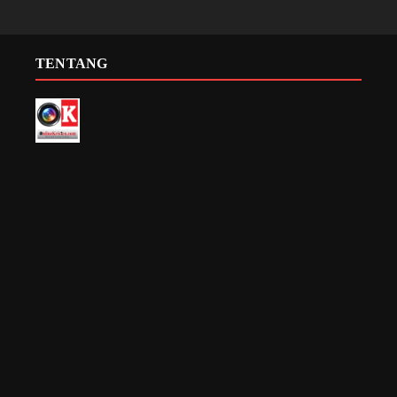
TENTANG