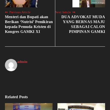
Previous Article
Next Article
Menteri dan Bupati akan
DUA ADVOKAT MUDA
Berikan ‘Nutrisi’ Pemikiran
YANG BERNAS MAJU
kepada Pemuda Kristen di
SEBAGAI CALON
Kongres GAMKI XI
PIMPINAN GAMKI
admin
Related Posts