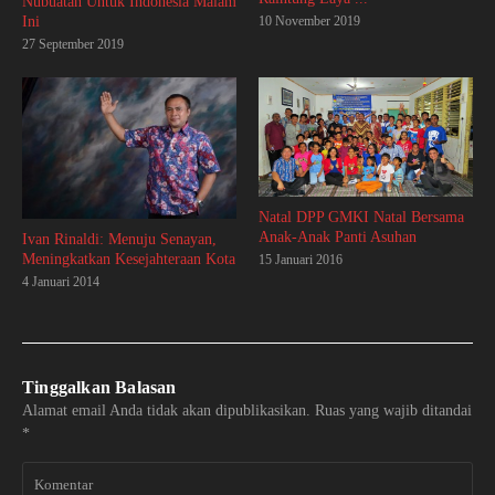
Nubuatan Untuk Indonesia Malam
Ini
10 November 2019
27 September 2019
Natal DPP GMKI Natal Bersama
Anak-Anak Panti Asuhan
Ivan Rinaldi: Menuju Senayan,
Meningkatkan Kesejahteraan Kota
15 Januari 2016
4 Januari 2014
Tinggalkan Balasan
Alamat email Anda tidak akan dipublikasikan.
Ruas yang wajib ditandai
*