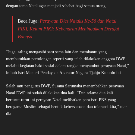
dengan tema Natal agar menjadi sahabat bagi semua orang.
Baca Juga:
Perayaan Dies Natalis Ke-56 dan Natal
PIKI, Ketum PIKI: Kebenaran Meninggikan Derajat
Bangsa
“Juga, saling mengasihi satu sama lain dan membantu yang
membutuhkan pertolongan seperti yang telah dilakukan anggota DWP
melalui kegiatan bakti sosial dalam rangka menyambut perayaan Natal,”
imbuh istri Menteri Pendayaan Aparatur Negara Tjahjo Kumolo ini.
Salah satu pengurus DWP, Susana Sarumaha menambahkan perayaan
Natal DWP ini sudah dilakukan dua kali. “Dan selama dua kali
berturut-turut ini perayaan Natal melibatkan para istri PNS yang
beragama Muslim sebagai bentuk kebersamaan dan toleransi kita,” ujar
dia.