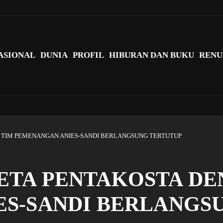
agi Indonesia?
ASIONAL
DUNIA
PROFIL
HIBURAN DAN BUKU
RENU
 TIM PEMENANGAN ANIES-SANDI BERLANGSUNG TERTUTUP
ETA PENTAKOSTA DE
S-SANDI BERLANGS