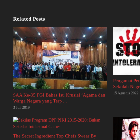
Related Posts
Pengamat Pend
Sekolah Nege
15 Agustus 2022
SAA Ke-35 PGI Bahas Isu Krusial ‘Agama dan
Warga Negara yang Terp ...
3 Juli 2019
The Secret Ingredient Top Chefs Swear By