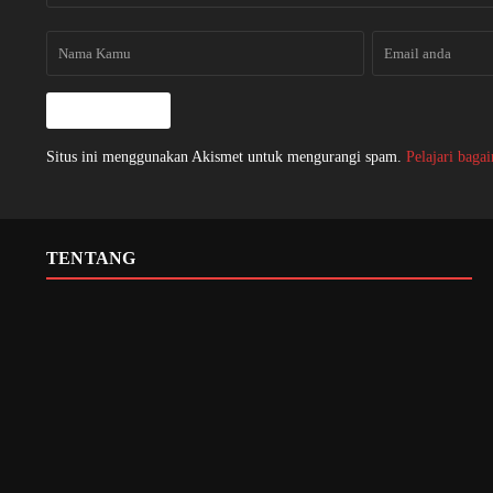
Situs ini menggunakan Akismet untuk mengurangi spam.
Pelajari baga
TENTANG