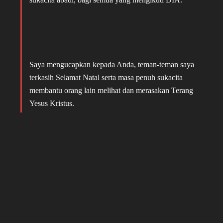
Saya mengucapkan kepada Anda, teman-teman saya
terkasih Selamat Natal serta masa penuh sukacita
membantu orang lain melihat dan merasakan Terang
Yesus Kristus.