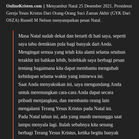
OnlineKristen.com
|| Menyambut Natal 25 Desember 2021, Presidensi
Gereja Yesus Kristus Dari Orang-Orang Suci Zaman Akhir (GYK Dari
OSZA) Russell M Nelson menyampaikan pesan Natal.
Masa Natal sudah dekat dan berarti di hati saya, seperti
saya tahu demikian pula bagi banyak dari Anda.
Mengingat semua yang telah kita alami selama setahun
terakhir ini bahkan lebih, bolehkah saya berbagi pesan
tentang bagaimana kita dapat membantu mengubah
kehidupan selama waktu yang istimewa ini.
Saat Anda menyaksikan ini, saya mengundang Anda
untuk merenungkan cara-cara Anda dapat secara
pribadi menjangkau, dan membantu orang lain
mengalami Terang Yesus Kristus pada Natal ini.
Pada Natal tahun ini, ada yang masih menunggu saat
lampu menyala lagi. Itulah sebabnya kita senang
berbagi Terang Yesus Kristus, ketika begitu banyak