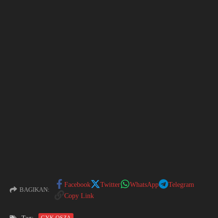
Facebook
Twitter
WhatsApp
Telegram
BAGIKAN:
Copy Link