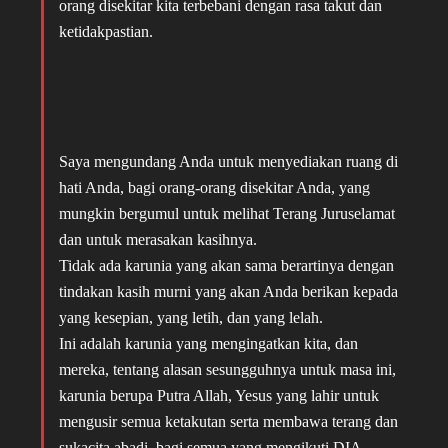
orang disekitar kita terbebani dengan rasa takut dan
ketidakpastian.
Saya mengundang Anda untuk menyediakan ruang di
hati Anda, bagi orang-orang disekitar Anda, yang
mungkin bergumul untuk melihat Terang Juruselamat
dan untuk merasakan kasihnya.
Tidak ada karunia yang akan sama berartinya dengan
tindakan kasih murni yang akan Anda berikan kepada
yang kesepian, yang letih, dan yang lelah.
Ini adalah karunia yang mengingatkan kita, dan
mereka, tentang alasan sesungguhnya untuk masa ini,
karunia berupa Putra Allah, Yesus yang lahir untuk
mengusir semua ketakutan serta membawa terang dan
sukacita abadi, bagi semua yang mengikuti DIA.