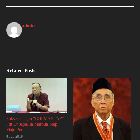
admin
Related Posts
Sukses dengan “GBI MANTAP”,
Pdt Dr Japarlin Marbun Siap
Maju Peri ...
8 Juli 2019