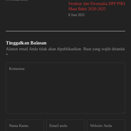
Struktur dan Personalia DPP PIKI
Masa Bakti 2020-2025
8 Juni 2021
Tinggalkan Balasan
Alamat email Anda tidak akan dipublikasikan.
Ruas yang wajib ditandai
*