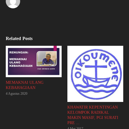
Related Posts
MEMAKNAI ULANG
KEBAHAGIAAN
4 Agustus 2020
KHAWATIR KEPENTINGAN
KELOMPOK RADIKAL
MAKIN MASIF, PGI SURATI
PRE ...
4 Mei 2017