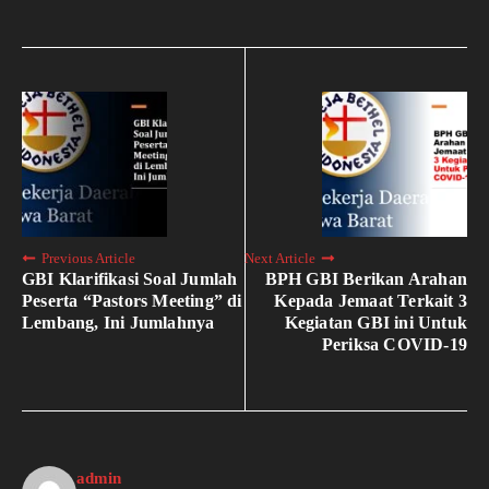
Previous Article
Next Article
GBI Klarifikasi Soal Jumlah
BPH GBI Berikan Arahan
Peserta “Pastors Meeting” di
Kepada Jemaat Terkait 3
Lembang, Ini Jumlahnya
Kegiatan GBI ini Untuk
Periksa COVID-19
admin