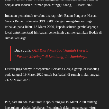
belajar dan ibadah di rumah pada Minggu Siang, 15 Maret 2020.
Imbauan pemerintah tersebut disikapi oleh Badan Pengurus Harian
Gereja Bethel Indonesia (BPH GBI) dengan mengeluarkan juga
imbauan pada Rabu, 18 Maret 2020, kepada seluruh gembala/gereja
lokal untuk mentaati himbauan pemerintah dan mengalihkan ibadah di
rumah/keluarga.
Baca Juga:
GBI Klarifikasi Soal Jumlah Peserta
“Pastors Meeting” di Lembang, Ini Jumlahnya
Disusul juga adanya Kesepakatan Bersama Gereja-gereja di Bandung
pada tanggal 19 Maret 2020 untuk beribadah di rumah mulai tanggal
21/22 Maret 2020.
Pun, saat itu ada Maklumat Kapolri tanggal 19 Maret 2020 tentang
kepatuhan terhadap kebijakan Pemerintah dalam penanganan virus