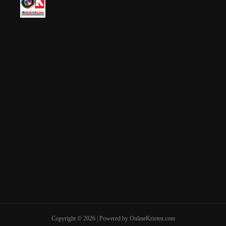
Copyright © 2026 | Powered by OnlineKristen.com