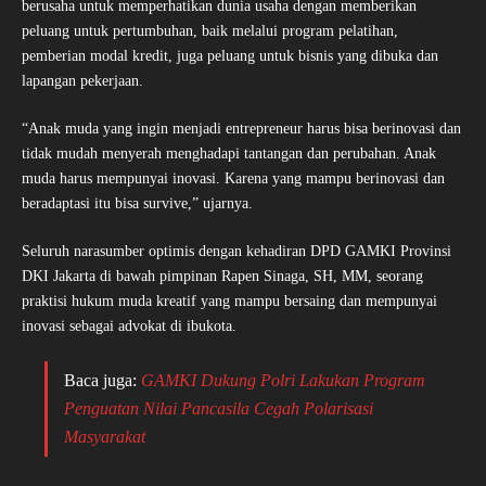
berusaha untuk memperhatikan dunia usaha dengan memberikan
peluang untuk pertumbuhan, baik melalui program pelatihan,
pemberian modal kredit, juga peluang untuk bisnis yang dibuka dan
lapangan pekerjaan.
“Anak muda yang ingin menjadi entrepreneur harus bisa berinovasi dan
tidak mudah menyerah menghadapi tantangan dan perubahan. Anak
muda harus mempunyai inovasi. Karena yang mampu berinovasi dan
beradaptasi itu bisa survive,” ujarnya.
Seluruh narasumber optimis dengan kehadiran DPD GAMKI Provinsi
DKI Jakarta di bawah pimpinan Rapen Sinaga, SH, MM, seorang
praktisi hukum muda kreatif yang mampu bersaing dan mempunyai
inovasi sebagai advokat di ibukota.
Baca juga:
GAMKI Dukung Polri Lakukan Program
Penguatan Nilai Pancasila Cegah Polarisasi
Masyarakat