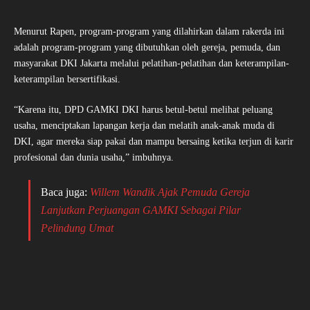
Menurut Rapen, program-program yang dilahirkan dalam rakerda ini
adalah program-program yang dibutuhkan oleh gereja, pemuda, dan
masyarakat DKI Jakarta melalui pelatihan-pelatihan dan keterampilan-
keterampilan bersertifikasi.
“Karena itu, DPD GAMKI DKI harus betul-betul melihat peluang
usaha, menciptakan lapangan kerja dan melatih anak-anak muda di
DKI, agar mereka siap pakai dan mampu bersaing ketika terjun di karir
profesional dan dunia usaha,” imbuhnya.
Baca juga:
Willem Wandik Ajak Pemuda Gereja
Lanjutkan Perjuangan GAMKI Sebagai Pilar
Pelindung Umat