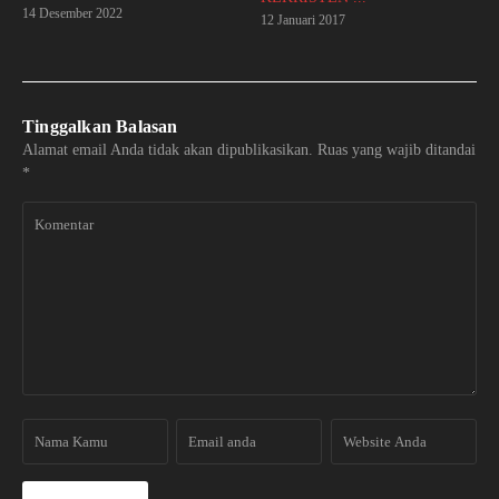
14 Desember 2022
12 Januari 2017
Tinggalkan Balasan
Alamat email Anda tidak akan dipublikasikan.
Ruas yang wajib ditandai
*