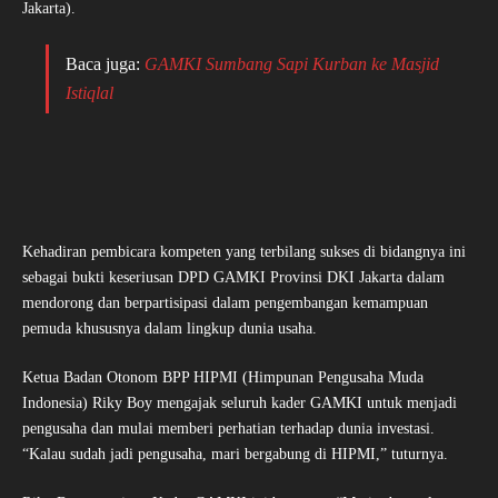
Jakarta).
Baca juga:
GAMKI Sumbang Sapi Kurban ke Masjid
Istiqlal
Kehadiran pembicara kompeten yang terbilang sukses di bidangnya ini
sebagai bukti keseriusan DPD GAMKI Provinsi DKI Jakarta dalam
mendorong dan berpartisipasi dalam pengembangan kemampuan
pemuda khususnya dalam lingkup dunia usaha.
Ketua Badan Otonom BPP HIPMI (Himpunan Pengusaha Muda
Indonesia) Riky Boy mengajak seluruh kader GAMKI untuk menjadi
pengusaha dan mulai memberi perhatian terhadap dunia investasi.
“Kalau sudah jadi pengusaha, mari bergabung di HIPMI,” tuturnya.