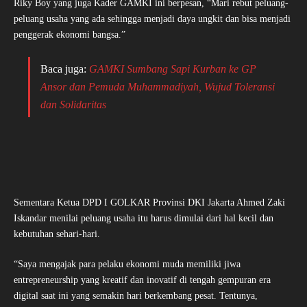
Riky Boy yang juga Kader GAMKI ini berpesan, “Mari rebut peluang-
peluang usaha yang ada sehingga menjadi daya ungkit dan bisa menjadi
penggerak ekonomi bangsa.”
Baca juga:
GAMKI Sumbang Sapi Kurban ke GP
Ansor dan Pemuda Muhammadiyah, Wujud Toleransi
dan Solidaritas
Sementara Ketua DPD I GOLKAR Provinsi DKI Jakarta Ahmed Zaki
Iskandar menilai peluang usaha itu harus dimulai dari hal kecil dan
kebutuhan sehari-hari.
“Saya mengajak para pelaku ekonomi muda memiliki jiwa
entrepreneurship yang kreatif dan inovatif di tengah gempuran era
digital saat ini yang semakin hari berkembang pesat. Tentunya,