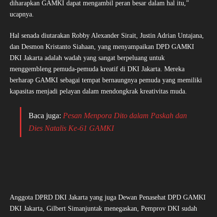
diharapkan GAMKI dapat mengambil peran besar dalam hal itu,”
ucapnya.
Hal senada diutarakan Robby Alexander Sirait, Justin Adrian Untajana,
dan Desmon Kristanto Siahaan, yang menyampaikan DPD GAMKI
DKI Jakarta adalah wadah yang sangat berpeluang untuk
menggembleng pemuda-pemuda kreatif di DKI Jakarta. Mereka
berharap GAMKI sebagai tempat bernaungnya pemuda yang memiliki
kapasitas menjadi pelayan dalam mendongkrak kreativitas muda.
Baca juga:
Pesan Menpora Dito dalam Paskah dan
Dies Natalis Ke-61 GAMKI
Anggota DPRD DKI Jakarta yang juga Dewan Penasehat DPD GAMKI
DKI Jakarta, Gilbert Simanjuntak menegaskan, Pemprov DKI sudah