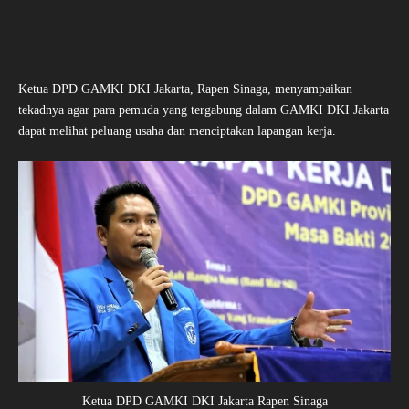
Ketua DPD GAMKI DKI Jakarta, Rapen Sinaga, menyampaikan
tekadnya agar para pemuda yang tergabung dalam GAMKI DKI Jakarta
dapat melihat peluang usaha dan menciptakan lapangan kerja.
Ketua DPD GAMKI DKI Jakarta Rapen Sinaga