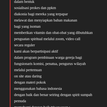
dalam bentuk
sosialisasi prokes dan ppkm
diakonia bagi mereka yang terpapar
melawat dan menyiapkan bahan makanan
bagi yang isoman
memberikan vitamin dan obat-obat yang dibutuhkan
penguatan spiritual melalui zoom, video call
secara reguler
kami akan berpartisipasi aktif
dalam program pembinaan warga gereja bagi
fungsionaris komisi, penatua, pengurus wilayah
melalui pertemuan
on site atau daring
dengan materi pokok
menggunakan bahasa indonesia
dengan baik dan benar seiring dengan spirit sumpah
pemuda