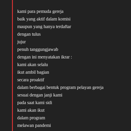
kami para pemuda gereja
baik yang aktif dalam komisi
maupun yang hanya terdaftar
dengan tulus
jujur
penuh tanggungjawab
dengan ini menyatakan ikrar :
kami akan selalu
ikut ambil bagian
secara proaktif
dalam berbagai bentuk program pelayan gereja
sesuai dengan janji kami
pada saat kami sidi
kami akan ikut
dalam program
melawan pandemi