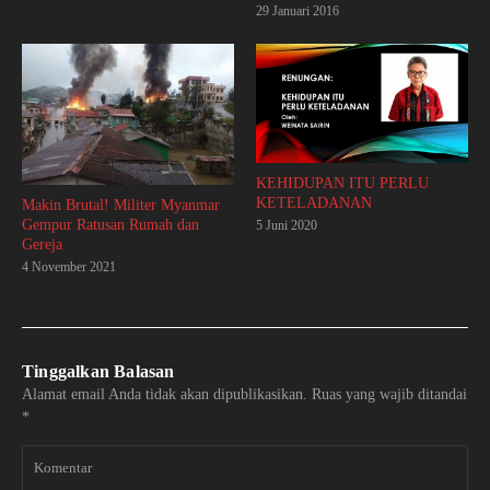
29 Januari 2016
KEHIDUPAN ITU PERLU
KETELADANAN
Makin Brutal! Militer Myanmar
Gempur Ratusan Rumah dan
5 Juni 2020
Gereja
4 November 2021
Tinggalkan Balasan
Alamat email Anda tidak akan dipublikasikan.
Ruas yang wajib ditandai
*