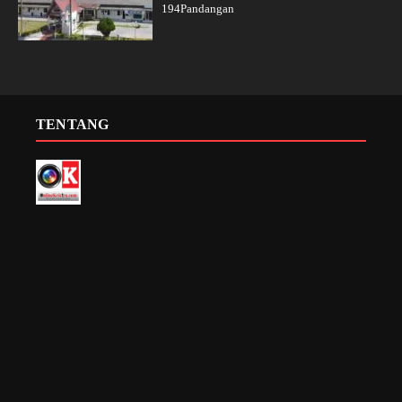
194Pandangan
TENTANG