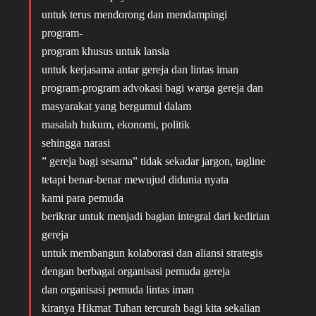
untuk terus mendorong dan mendampingi
program-
program khusus untuk lansia
untuk kerjasama antar gereja dan lintas iman
program-program advokasi bagi warga gereja dan
masyarakat yang bergumul dalam
masalah hukum, ekonomi, politik
sehingga narasi
” gereja bagi sesama” tidak sekadar jargon, tagline
tetapi benar-benar mewujud didunia nyata
kami para pemuda
berikrar untuk menjadi bagian integral dari kedirian
gereja
untuk membangun kolaborasi dan aliansi strategis
dengan berbagai organisasi pemuda gereja
dan organisasi pemuda lintas iman
kiranya Hikmat Tuhan tercurah bagi kita sekalian