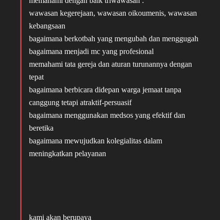
memahami dengan baik triwawasan :
wawasan kegerejaan, wawasan oikoumenis, wawasan
kebangsaan
bagaimana berkotbah yang mengubah dan menggugah
bagaimana menjadi mc yang profesional
memahami tata gereja dan aturan turunannya dengan
tepat
bagaimana berbicara didepan warga jemaat tanpa
canggung tetapi atraktif-persuasif
bagaimana menggunakan medsos yang efektif dan
beretika
bagaimana mewujudkan kolegialitas dalam
meningkatkan pelayanan
kami akan berupaya