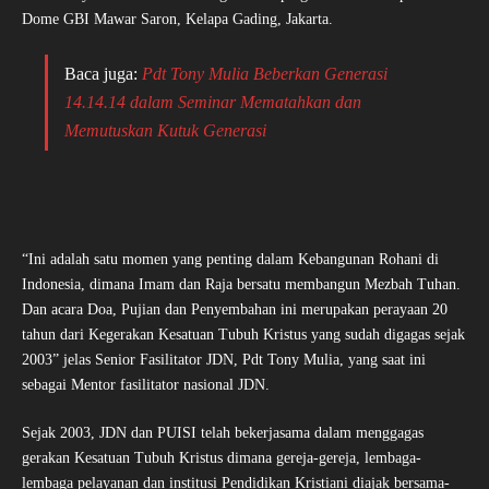
Dome GBI Mawar Saron, Kelapa Gading, Jakarta.
Baca juga:
Pdt Tony Mulia Beberkan Generasi
14.14.14 dalam Seminar Mematahkan dan
Memutuskan Kutuk Generasi
“Ini adalah satu momen yang penting dalam Kebangunan Rohani di
Indonesia, dimana Imam dan Raja bersatu membangun Mezbah Tuhan.
Dan acara Doa, Pujian dan Penyembahan ini merupakan perayaan 20
tahun dari Kegerakan Kesatuan Tubuh Kristus yang sudah digagas sejak
2003” jelas Senior Fasilitator JDN, Pdt Tony Mulia, yang saat ini
sebagai Mentor fasilitator nasional JDN.
Sejak 2003, JDN dan PUISI telah bekerjasama dalam menggagas
gerakan Kesatuan Tubuh Kristus dimana gereja-gereja, lembaga-
lembaga pelayanan dan institusi Pendidikan Kristiani diajak bersama-