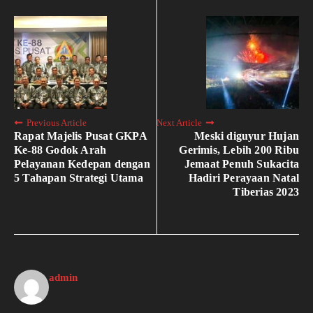
Previous Article
Next Article
Rapat Majelis Pusat GKPA
Meski diguyur Hujan
Ke-88 Godok Arah
Gerimis, Lebih 200 Ribu
Pelayanan Kedepan dengan
Jemaat Penuh Sukacita
5 Tahapan Strategi Utama
Hadiri Perayaan Natal
Tiberias 2023
admin