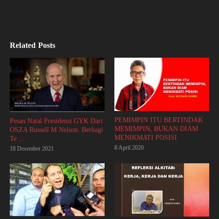
Related Posts
PEMIMPIN ITU BERTINDAK
Pesan Natal Presidensi GYK Dari
MEMIMPIN, BUKAN DIAM
OSZA Russell M Nelson: Berbagi
MENIKMATI POSISI
Te ...
8 April 2020
18 Desember 2021