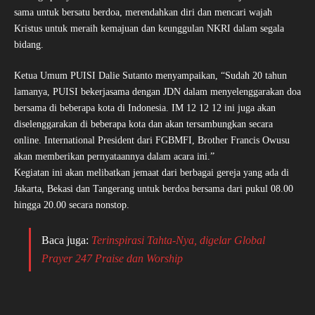
sama untuk bersatu berdoa, merendahkan diri dan mencari wajah
Kristus untuk meraih kemajuan dan keunggulan NKRI dalam segala
bidang.
Ketua Umum PUISI Dalie Sutanto menyampaikan, “Sudah 20 tahun
lamanya, PUISI bekerjasama dengan JDN dalam menyelenggarakan doa
bersama di beberapa kota di Indonesia. IM 12 12 12 ini juga akan
diselenggarakan di beberapa kota dan akan tersambungkan secara
online. International President dari FGBMFI, Brother Francis Owusu
akan memberikan pernyataannya dalam acara ini.”
Kegiatan ini akan melibatkan jemaat dari berbagai gereja yang ada di
Jakarta, Bekasi dan Tangerang untuk berdoa bersama dari pukul 08.00
hingga 20.00 secara nonstop.
Baca juga:
Terinspirasi Tahta-Nya, digelar Global
Prayer 247 Praise dan Worship