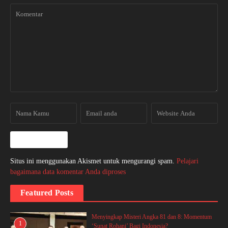
Situs ini menggunakan Akismet untuk mengurangi spam.
Pelajari
bagaimana data komentar Anda diproses
Featured Posts
Menyingkap Misteri Angka 81 dan 8: Momentum
1
‘Sunat Rohani’ Bagi Indonesia?