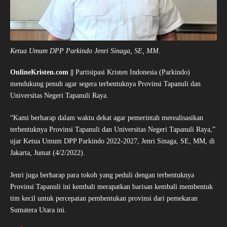
Ketua Umum DPP Parkindo Jenri Sinaga, SE, MM.
OnlineKristen.com ||
Partisipasi Kristen Indonesia (Parkindo)
mendukung penuh agar segera terbentuknya Provinsi Tapanuli dan
Universitas Negeri Tapanuli Raya.
“Kami berharap dalam waktu dekat agar pemerintah merealisasikan
terbentuknya Provinsi Tapanuli dan Universitas Negeri Tapanuli Raya,”
ujar Ketua Umum DPP Parkindo 2022-2027, Jenri Sinaga, SE, MM, di
Jakarta, Jumat (4/2/2022).
Jenri juga berharap para tokoh yang peduli dengan terbentuknya
Provinsi Tapanuli ini kembali merapatkan barisan kembali membentuk
tim kecil untuk percepatan pembentukan provinsi dari pemekaran
Sumatera Utara ini.