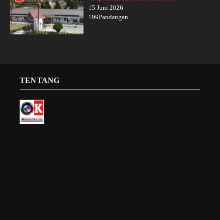
15 Juni 2026
199Pandangan
TENTANG