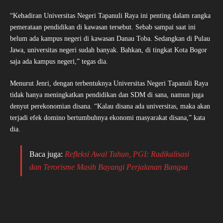
“Kehadiran Universitas Negeri Tapanuli Raya ini penting dalam rangka
pemerataan pendidikan di kawasan tersebut. Sebab sampai saat ini
belum ada kampus negeri di kawasan Danau Toba. Sedangkan di Pulau
Jawa, universitas negeri sudah banyak. Bahkan, di tingkat Kota Bogor
saja ada kampus negeri,” tegas dia.
Menurut Jenri, dengan terbentuknya Universitas Negeri Tapanuli Raya
tidak hanya meningkatkan pendidikan dan SDM di sana, namun juga
denyut perekonomian disana. “Kalau disana ada universitas, maka akan
terjadi efek domino bertumbuhnya ekonomi masyarakat disana,” kata
dia.
Baca juga:
Refleksi Awal Tahun, PGI: Radikalisasi
dan Terorisme Masih Bayangi Perjalanan Bangsa