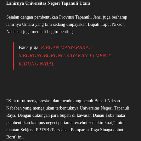
Lahirnya Universitas Negeri Tapanuli Utara
Sejalan dengan pembentukan Provinsi Tapanuli, Jenri juga berharap
lahirnya Untara yang kini sedang diupayakan Bupati Taput Nikson
Nababan juga menjadi begitu penting.
Baca juga:
RIBUAN MASYARAKAT
SIBORONGBORONG RAYAKAN 15 MENIT
KIDUNG NATAL
“Kita turut mengapresiasi dan mendukung penuh Bupati Nikson
Nababan yang mengajukan terbentuknya Universitas Negeri Tapanuli
Raya. Dengan dukungan para bupati di kawasan Danau Toba maka
pembentukan kampus negeri pertama tersebut semakin kuat,” tutur
mantan Sekjend PPTSB (Parsadaan Pomparan Toga Sinaga dohot
Boru) ini.