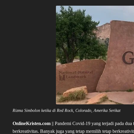
Rizma Simbolon ketika di Red Rock, Colorado, Amerika Serikat
OnlineKristen.com
|| Pandemi Covid-19 yang terjadi pada dua 
berkreativitas. Banyak juga yang tetap memilih tetap berkreativi