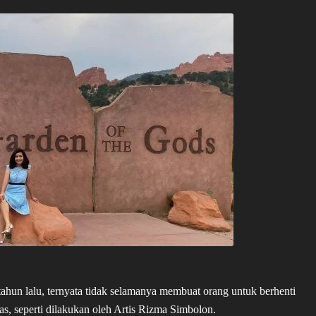
tahun lalu, ternyata tidak selamanya membuat orang untuk berhenti
tas, seperti dilakukan oleh Artis Rizma Simbolon.