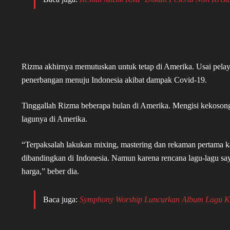
Rizma akhirnya memutuskan untuk tetap di Amerika. Usai pelayan
penerbangan menuju Indonesia akibat dampak Covid-19.
Tinggallah Rizma beberapa bulan di Amerika. Mengisi kekosong
lagunya di Amerika.
“Terpaksalah lakukan mixing, mastering dan rekaman pertama ka
dibandingkan di Indonesia. Namun karena rencana lagu-lagu sa
harga,” beber dia.
Baca juga:
Symphony Worship Luncurkan Album Lagu