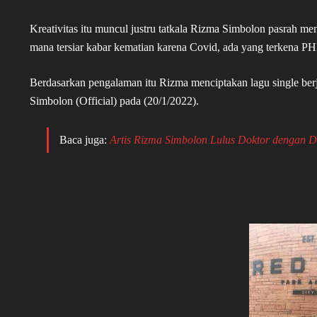
Kreativitas itu muncul justru tatkala Rizma Simbolon pasrah m
mana tersiar kabar kematian karena Covid, ada yang terkena PHK
Berdasarkan pengalaman itu Rizma menciptakan lagu single ber
Simbolon (Official) pada (20/1/2022).
Baca juga:
Artis Rizma Simbolon Lulus Doktor dengan D