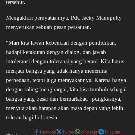
tersebut.
Mengakhiri pernyataannya, Pdt. Jacky Manuputty
menyerukan sebuah pesan persatuan.
“Mari kita lawan kebencian dengan pendidikan,
hadapi ketakutan dengan dialog, dan jawab
intoleransi dengan toleransi yang berani. Kita harus
menjadi bangsa yang tidak hanya menerima
perbedaan, tetapi juga merayakannya. Karena hanya
dengan saling menghargai, kita bisa tumbuh sebagai
bangsa yang besar dan bermartabat,” pungkasnya,
menyuarakan harapan akan masa depan yang lebih
toleran bagi Indonesia.
Facebook
Twitter
WhatsApp
Telegram