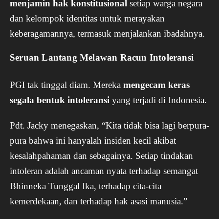
menjamin hak konstitusional
setiap warga negara
dan kelompok identitas untuk merayakan
keberagamannya, termasuk menjalankan ibadahnya.
Seruan Lantang Melawan Racun Intoleransi
PGI tak tinggal diam. Mereka
mengecam keras
segala bentuk intoleransi
yang terjadi di Indonesia.
Pdt. Jacky menegaskan, “Kita tidak bisa lagi berpura-
pura bahwa ini hanyalah insiden kecil akibat
kesalahpahaman dan sebagainya. Setiap tindakan
intoleran adalah ancaman nyata terhadap semangat
Bhinneka Tunggal Ika, terhadap cita-cita
kemerdekaan, dan terhadap hak asasi manusia.”