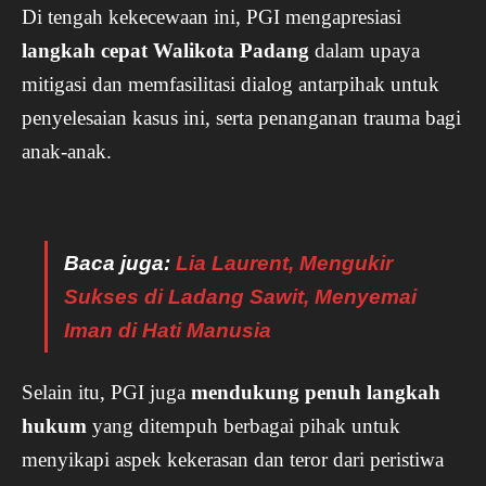
Di tengah kekecewaan ini, PGI mengapresiasi
langkah cepat Walikota Padang
dalam upaya
mitigasi dan memfasilitasi dialog antarpihak untuk
penyelesaian kasus ini, serta penanganan trauma bagi
anak-anak.
Baca juga:
Lia Laurent, Mengukir
Sukses di Ladang Sawit, Menyemai
Iman di Hati Manusia
Selain itu, PGI juga
mendukung penuh langkah
hukum
yang ditempuh berbagai pihak untuk
menyikapi aspek kekerasan dan teror dari peristiwa