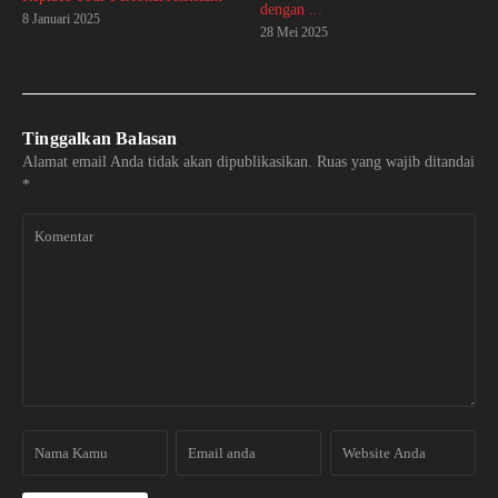
dengan ...
8 Januari 2025
28 Mei 2025
Tinggalkan Balasan
Alamat email Anda tidak akan dipublikasikan.
Ruas yang wajib ditandai
*