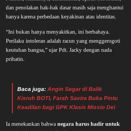
dan penolakan hak-hak dasar masih saja menghantui
hanya karena perbedaan keyakinan atau identitas.
“Ini bukan hanya menyakitkan, ini berbahaya.
Perilaku intoleran adalah racun yang menggerogoti
keutuhan bangsa,” ujar Pdt. Jacky dengan nada
prihatin.
Baca juga:
Angin Segar di Balik
Kisruh BOTI, Farah Savira Buka Pintu
Keadilan bagi GPK Klasis Missio Dei
Ia menekankan bahwa
negara harus hadir untuk