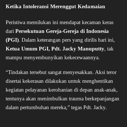
Ketika Intoleransi Merenggut Kedamaian
Peristiwa memilukan ini mendapat kecaman keras
dari
Persekutuan Gereja-Gereja di Indonesia
(PGI)
. Dalam keterangan pers yang dirilis hari ini,
Ketua Umum PGI, Pdt. Jacky Manuputty
, tak
mampu menyembunyikan kekecewaannya.
“Tindakan tersebut sangat menyesakkan. Aksi teror
disertai kekerasan dilakukan untuk menghentikan
kegiatan pelayanan kerohanian di depan anak-anak,
tentunya akan menimbulkan trauma berkepanjangan
dalam pertumbuhan mereka,” tegas Pdt. Jacky.