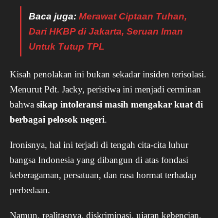
Baca juga:
Merawat Ciptaan Tuhan,
Dari HKBP di Jakarta, Seruan Iman
Untuk Tutup TPL
Kisah penolakan ini bukan sekadar insiden terisolasi.
Menurut Pdt. Jacky, peristiwa ini menjadi cerminan
bahwa
sikap intoleransi masih mengakar kuat di
berbagai pelosok negeri
.
Ironisnya, hal ini terjadi di tengah cita-cita luhur
bangsa Indonesia yang dibangun di atas fondasi
keberagaman, persatuan, dan rasa hormat terhadap
perbedaan.
Namun, realitasnya, diskriminasi, ujaran kebencian,