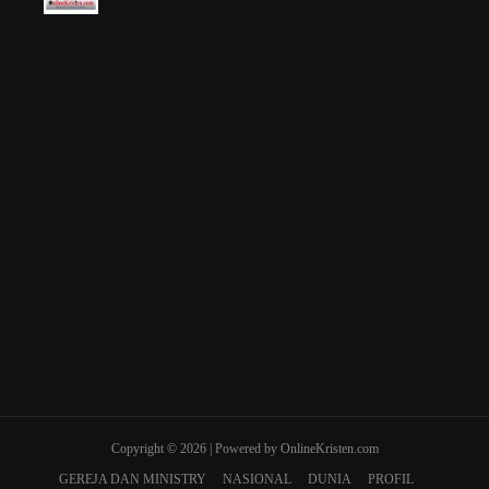
Copyright © 2026 | Powered by OnlineKristen.com
GEREJA DAN MINISTRY
NASIONAL
DUNIA
PROFIL