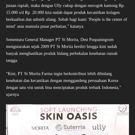
jutaan rupiah, maka dengan Ully cukup dengan merogoh kantong Rp.
15.000 s/d Rp. 20.000 kita sudah dapat produk kecantikan kolagen
berkualitas dan subsidi silang. Sebab bagi kami ‘People is the center of
mind’ atau manusia pusat perhatian,” katanya.
Sementara General Manager PT St Morita, Desi Puspaningrum
mengutarakan sejak 2009 PT St Morita berdiri hingga kini sudah
banyak menghasilkan produk bidang perbekalan kesehatan rumah
tangga.
“Kini, PT St Morita Farma ingin berkontribusi lebih dibidang
kesehatan dan kecantikan dengan menggandeng perusahaan Korea
dengan satu visi untuk bisa menciptakan produk terbaik Indonesia,”
ujarnya.