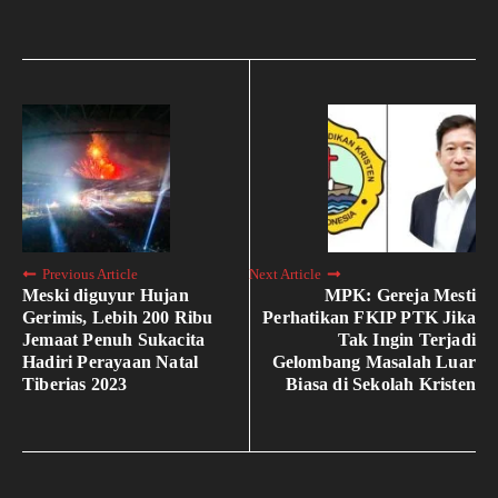
Previous Article
Next Article
Meski diguyur Hujan
MPK: Gereja Mesti
Gerimis, Lebih 200 Ribu
Perhatikan FKIP PTK Jika
Jemaat Penuh Sukacita
Tak Ingin Terjadi
Hadiri Perayaan Natal
Gelombang Masalah Luar
Tiberias 2023
Biasa di Sekolah Kristen