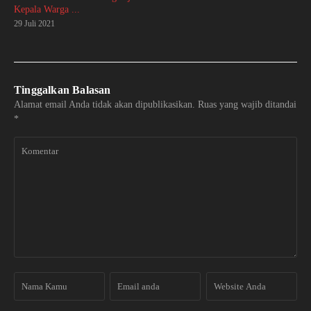
Kepala Warga ...
29 Juli 2021
Tinggalkan Balasan
Alamat email Anda tidak akan dipublikasikan.
Ruas yang wajib ditandai
*