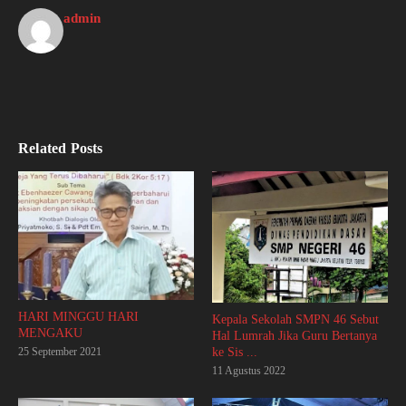
admin
Related Posts
HARI MINGGU HARI
Kepala Sekolah SMPN 46 Sebut
MENGAKU
Hal Lumrah Jika Guru Bertanya
25 September 2021
ke Sis ...
11 Agustus 2022