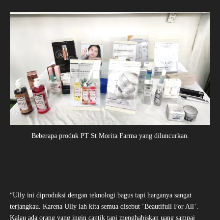
Beberapa produk PT St Morita Farma yang diluncurkan.
“Ully ini diproduksi dengan teknologi bagus tapi harganya sangat
terjangkau. Karena Ully lah kita semua disebut ‘Beautifull For All’.
Kalau ada orang yang ingin cantik tapi menghabiskan uang sampai