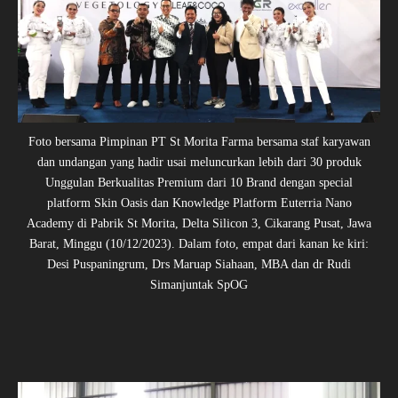
Foto bersama Pimpinan PT St Morita Farma bersama staf karyawan
dan undangan yang hadir usai meluncurkan lebih dari 30 produk
Unggulan Berkualitas Premium dari 10 Brand dengan special
platform Skin Oasis dan Knowledge Platform Euterria Nano
Academy di Pabrik St Morita, Delta Silicon 3, Cikarang Pusat, Jawa
Barat, Minggu (10/12/2023). Dalam foto, empat dari kanan ke kiri:
Desi Puspaningrum, Drs Maruap Siahaan, MBA dan dr Rudi
Simanjuntak SpOG