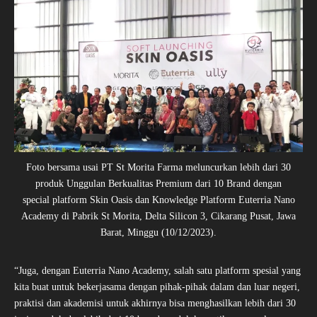
Foto bersama usai PT St Morita Farma meluncurkan lebih dari 30
produk Unggulan Berkualitas Premium dari 10 Brand dengan
special platform Skin Oasis dan Knowledge Platform Euterria Nano
Academy di Pabrik St Morita, Delta Silicon 3, Cikarang Pusat, Jawa
Barat, Minggu (10/12/2023).
“Juga, dengan Euterria Nano Academy, salah satu platform spesial yang
kita buat untuk bekerjasama dengan pihak-pihak dalam dan luar negeri,
praktisi dan akademisi untuk akhirnya bisa menghasilkan lebih dari 30