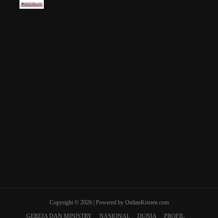
Copyright © 2026 | Powered by OnlineKristen.com
GEREJA DAN MINISTRY
NASIONAL
DUNIA
PROFIL