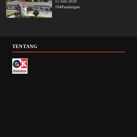
15 Juni 2026
194Pandangan
TENTANG