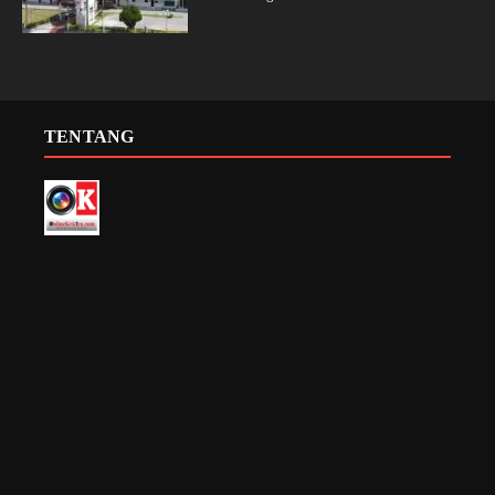
TENTANG