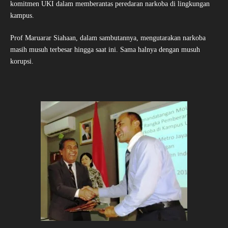
komitmen UKI dalam memberantas peredaran narkoba di lingkungan
kampus.
Prof Maruarar Siahaan, dalam sambutannya, mengutarakan narkoba
masih musuh terbesar hingga saat ini. Sama halnya dengan musuh
korupsi.