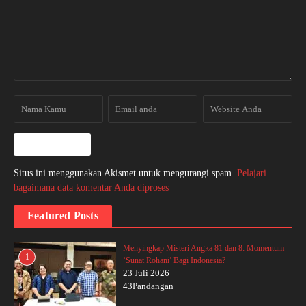
Situs ini menggunakan Akismet untuk mengurangi spam.
Pelajari
bagaimana data komentar Anda diproses
Featured Posts
Menyingkap Misteri Angka 81 dan 8: Momentum
1
‘Sunat Rohani’ Bagi Indonesia?
23 Juli 2026
43Pandangan