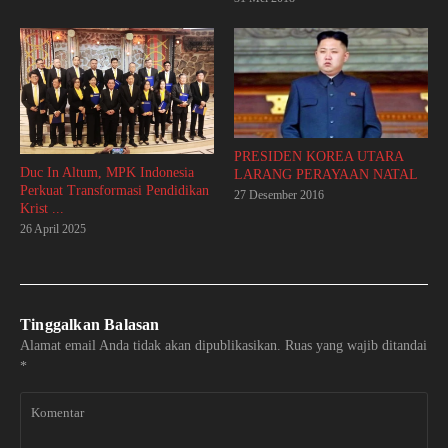
PRESIDEN KOREA UTARA
Duc In Altum, MPK Indonesia
LARANG PERAYAAN NATAL
Perkuat Transformasi Pendidikan
27 Desember 2016
Krist ...
26 April 2025
Tinggalkan Balasan
Alamat email Anda tidak akan dipublikasikan.
Ruas yang wajib ditandai
*