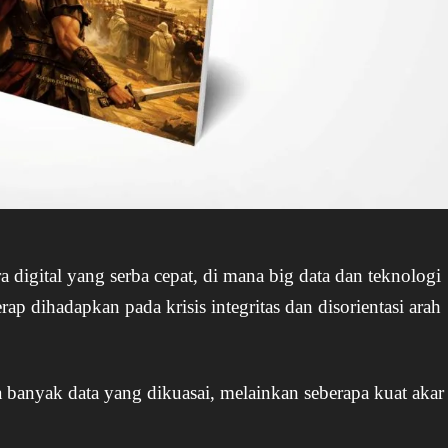
a digital yang serba cepat, di mana big data dan teknologi
ap dihadapkan pada krisis integritas dan disorientasi arah
 banyak data yang dikuasai, melainkan seberapa kuat akar