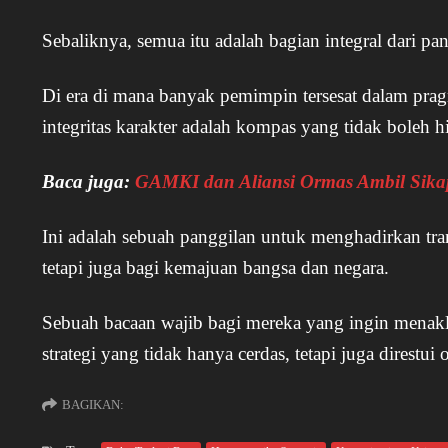
Sebaliknya, semua itu adalah bagian integral dari pan
Di era di mana banyak pemimpin tersesat dalam pra
integritas karakter adalah kompas yang tidak boleh h
Baca juga:
GAMKI dan Aliansi Ormas Ambil Sikap
Ini adalah sebuah panggilan untuk menghadirkan tra
tetapi juga bagi kemajuan bangsa dan negara.
Sebuah bacaan wajib bagi mereka yang ingin menak
strategi yang tidak hanya cerdas, tetapi juga direstui
BAGIKAN: