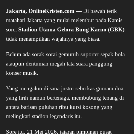
Jakarta, OnlineKristen.com
— Di bawah terik
matahari Jakarta yang mulai melembut pada Kamis
sore,
Stadion Utama Gelora Bung Karno (GBK)
tidak menampilkan wajahnya yang biasa.
Belum ada sorak-sorai gemuruh suporter sepak bola
ataupun dentuman megah tata suara panggung
konser musik.
Yang mengalun di sana justru seberkas gumam doa
yang lirih namun bertenaga, membubung tenang di
antara barisan puluhan ribu kursi kosong yang
melingkari stadion legendaris itu.
Sore itu, 21 Mei 2026, jajaran pimpinan pusat