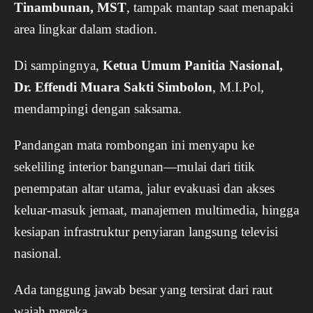
Tinambunan, MST
, tampak mantap saat menapaki
area lingkar dalam stadion.
Di sampingnya,
Ketua Umum Panitia Nasional,
Dr. Effendi Muara Sakti Simbolon
, M.I.Pol,
mendampingi dengan saksama.
Pandangan mata rombongan ini menyapu ke
sekeliling interior bangunan—mulai dari titik
penempatan altar utama, jalur evakuasi dan akses
keluar-masuk jemaat, manajemen multimedia, hingga
kesiapan infrastruktur penyiaran langsung televisi
nasional.
Ada tanggung jawab besar yang tersirat dari raut
wajah mereka.