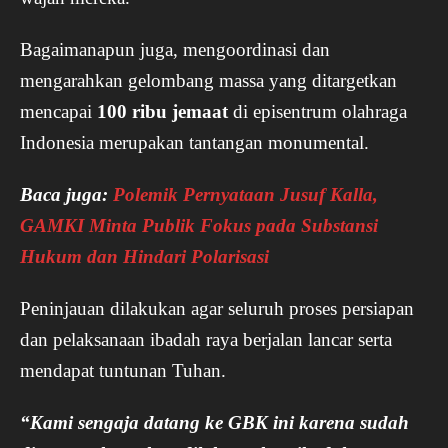
Bagaimanapun juga, mengoordinasi dan
mengarahkan gelombang massa yang ditargetkan
mencapai
100 ribu jemaat
di episentrum olahraga
Indonesia merupakan tantangan monumental.
Baca juga:
Polemik Pernyataan Jusuf Kalla,
GAMKI Minta Publik Fokus pada Substansi
Hukum dan Hindari Polarisasi
Peninjauan dilakukan agar seluruh proses persiapan
dan pelaksanaan ibadah raya berjalan lancar serta
mendapat tuntunan Tuhan.
“Kami sengaja datang ke GBK ini karena sudah