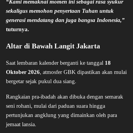
“Kami memaknai momen ini sebagai rasa syukur
sekaligus memohon penyertaan Tuhan untuk
generasi mendatang dan juga bangsa Indonesia,”
tuturnya.
Altar di Bawah Langit Jakarta
Saat lembaran kalender berganti ke tanggal
18
Oktober 2026
, atmosfer GBK dipastikan akan mulai
bergetar sejak pukul dua siang.
Rangkaian pra-ibadah akan dibuka dengan semarak
seni rohani, mulai dari paduan suara hingga
pertunjukan angklung yang dimainkan oleh para
jemaat lansia.