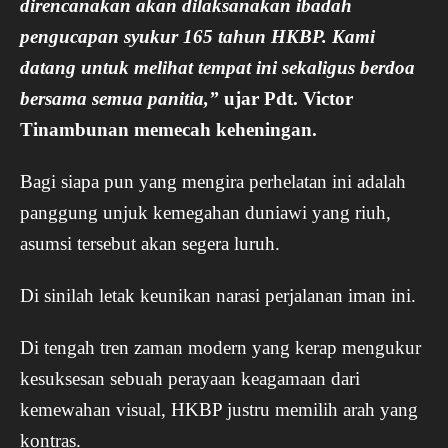
direncanakan akan dilaksanakan ibadah
pengucapan syukur 165 tahun HKBP. Kami
datang untuk melihat tempat ini sekaligus berdoa
bersama semua panitia,”
ujar Pdt. Victor
Tinambunan memecah keheningan.
Bagi siapa pun yang mengira perhelatan ini adalah
panggung unjuk kemegahan duniawi yang riuh,
asumsi tersebut akan segera luruh.
Di sinilah letak keunikan narasi perjalanan iman ini.
Di tengah tren zaman modern yang kerap mengukur
kesuksesan sebuah perayaan keagamaan dari
kemewahan visual, HKBP justru memilih arah yang
kontras.