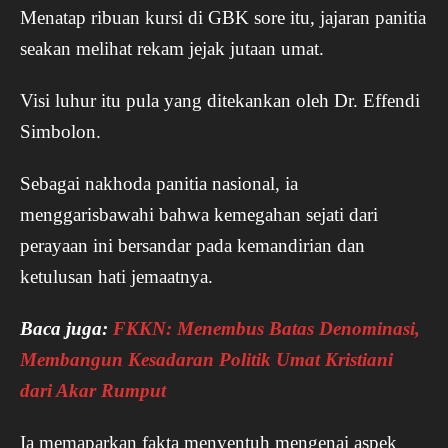
Menatap ribuan kursi di GBK sore itu, jajaran panitia
seakan melihat rekam jejak jutaan umat.
Visi luhur itu pula yang ditekankan oleh Dr. Effendi
Simbolon.
Sebagai nakhoda panitia nasional, ia
menggarisbawahi bahwa kemegahan sejati dari
perayaan ini bersandar pada kemandirian dan
ketulusan hati jemaatnya.
Baca juga:
FKKN: Menembus Batas Denominasi,
Membangun Kesadaran Politik Umat Kristiani
dari Akar Rumput
Ia memaparkan fakta menyentuh mengenai aspek