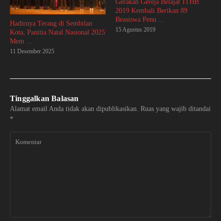
Gerakan Gereja Belajar ITHB
2019 Kembali Berikan 89
Beasiswa Penu ...
Hadirnya Terang di Sembilan
15 Agustus 2019
Kota, Panitia Natal Nasional 2025
Mem ...
11 Desember 2025
Tinggalkan Balasan
Alamat email Anda tidak akan dipublikasikan.
Ruas yang wajib ditandai
*