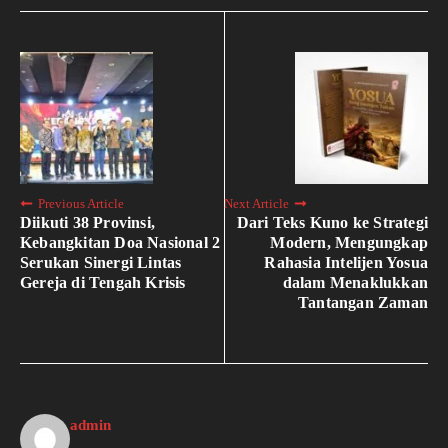
Previous Article
Next Article
Diikuti 38 Provinsi,
Dari Teks Kuno ke Strategi
Kebangkitan Doa Nasional 2
Modern, Mengungkap
Serukan Sinergi Lintas
Rahasia Intelijen Yosua
Gereja di Tengah Krisis
dalam Menaklukkan
Tantangan Zaman
admin