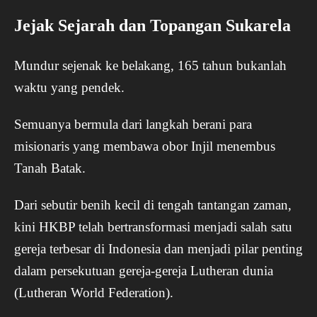
Jejak Sejarah dan Topangan Sukarela
Mundur sejenak ke belakang, 165 tahun bukanlah
waktu yang pendek.
Semuanya bermula dari langkah berani para
misionaris yang membawa obor Injil menembus
Tanah Batak.
Dari sebutir benih kecil di tengah tantangan zaman,
kini HKBP telah bertransformasi menjadi salah satu
gereja terbesar di Indonesia dan menjadi pilar penting
dalam persekutuan gereja-gereja Lutheran dunia
(Lutheran World Federation).