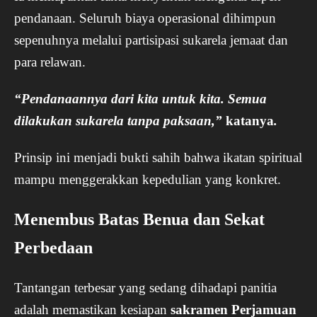
pendanaan. Seluruh biaya operasional dihimpun
sepenuhnya melalui partisipasi sukarela jemaat dan
para relawan.
“Pendanaannya dari kita untuk kita. Semua
dilakukan sukarela tanpa paksaan,”
katanya
.
Prinsip ini menjadi bukti sahih bahwa ikatan spiritual
mampu menggerakkan kepedulian yang konkret.
Menembus Batas Benua dan Sekat
Perbedaan
Tantangan terbesar yang sedang dihadapi panitia
adalah memastikan kesiapan
sakramen Perjamuan