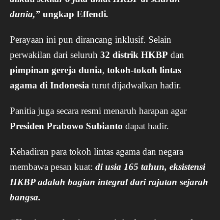
dunia,”
ungkap Effendi
.
Perayaan ini pun dirancang inklusif. Selain
perwakilan dari seluruh
32 distrik HKBP
dan
pimpinan gereja dunia
,
tokoh-tokoh lintas
agama di Indonesia
turut dijadwalkan hadir.
Panitia juga secara resmi menaruh harapan agar
Presiden Prabowo Subianto
dapat hadir.
Kehadiran para tokoh lintas agama dan negara
membawa pesan kuat:
di usia 165 tahun, eksistensi
HKBP adalah bagian integral dari rajutan sejarah
bangsa.