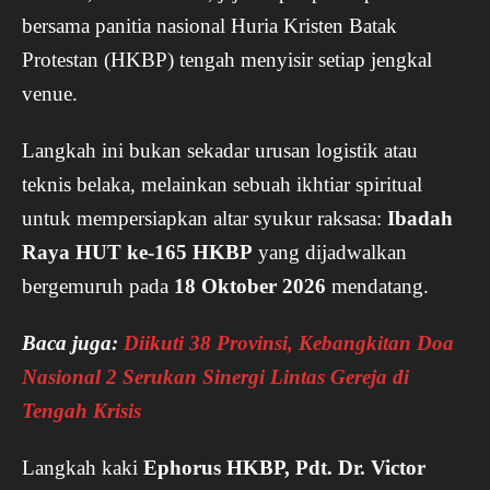
bersama panitia nasional Huria Kristen Batak
Protestan (HKBP) tengah menyisir setiap jengkal
venue.
Langkah ini bukan sekadar urusan logistik atau
teknis belaka, melainkan sebuah ikhtiar spiritual
untuk mempersiapkan altar syukur raksasa:
Ibadah
Raya HUT ke-165 HKBP
yang dijadwalkan
bergemuruh pada
18 Oktober 2026
mendatang.
Baca juga:
Diikuti 38 Provinsi, Kebangkitan Doa
Nasional 2 Serukan Sinergi Lintas Gereja di
Tengah Krisis
Langkah kaki
Ephorus HKBP, Pdt. Dr. Victor