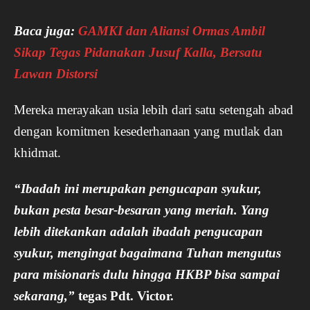
Baca juga:
GAMKI dan Aliansi Ormas Ambil
Sikap Tegas Pidanakan Jusuf Kalla, Bersatu
Lawan Distorsi
Mereka merayakan usia lebih dari satu setengah abad
dengan komitmen kesederhanaan yang mutlak dan
khidmat.
“Ibadah ini merupakan pengucapan syukur,
bukan pesta besar-besaran yang meriah. Yang
lebih ditekankan adalah ibadah pengucapan
syukur, mengingat bagaimana Tuhan mengutus
para misionaris dulu hingga HKBP bisa sampai
sekarang,”
tegas Pdt. Victor.