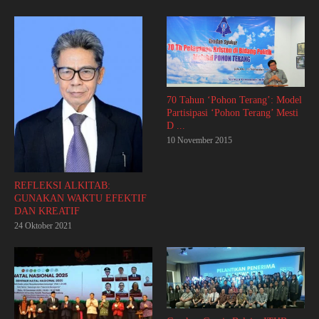
70 Tahun ‘Pohon Terang’: Model
Partisipasi ‘Pohon Terang’ Mesti
D ...
10 November 2015
REFLEKSI ALKITAB:
GUNAKAN WAKTU EFEKTIF
DAN KREATIF
24 Oktober 2021