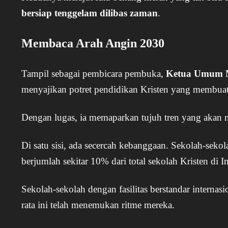
bersiap tenggelam dilibas zaman
.
Membaca Arah Angin 2030
Tampil sebagai pembicara pembuka,
Ketua Umum M
menyajikan potret pendidikan Kristen yang membuat 
Dengan lugas, ia memaparkan tujuh tren yang akan 
Di satu sisi, ada secercah kebanggaan. Sekolah-seko
berjumlah sekitar 10% dari total sekolah Kristen di 
Sekolah-sekolah dengan fasilitas berstandar internasi
rata ini telah menemukan ritme mereka.