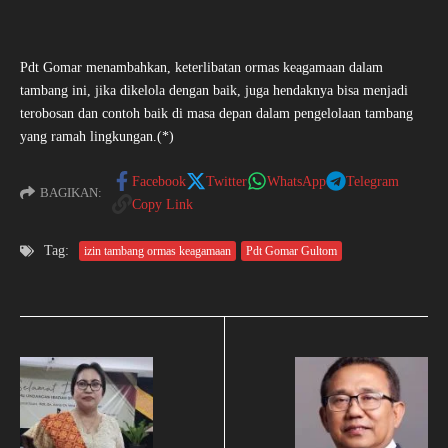
Pdt Gomar menambahkan, keterlibatan ormas keagamaan dalam
tambang ini, jika dikelola dengan baik, juga hendaknya bisa menjadi
terobosan dan contoh baik di masa depan dalam pengelolaan tambang
yang ramah lingkungan.(*)
Facebook
Twitter
WhatsApp
Telegram
BAGIKAN:
Copy Link
Tag:
izin tambang ormas keagamaan
Pdt Gomar Gultom