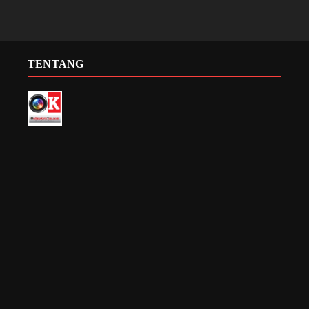
TENTANG