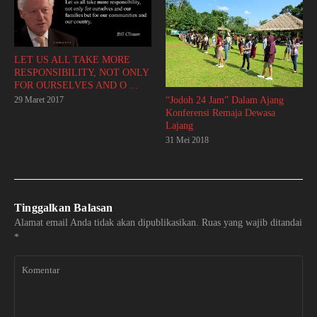
LET US ALL TAKE MORE
RESPONSIBILITY, NOT ONLY
FOR OURSELVES AND O ...
“Jodoh 24 Jam” Dalam Ajang
29 Maret 2017
Konferensi Remaja Dewasa
Lajang
31 Mei 2018
Tinggalkan Balasan
Alamat email Anda tidak akan dipublikasikan.
Ruas yang wajib ditandai
*