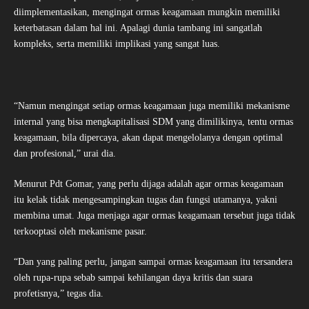
diimplementasikan, mengingat ormas keagamaan mungkin memiliki
keterbatasan dalam hal ini. Apalagi dunia tambang ini sangatlah
kompleks, serta memiliki implikasi yang sangat luas.
“Namun mengingat setiap ormas keagamaan juga memiliki mekanisme
internal yang bisa mengkapitalisasi SDM yang dimilikinya, tentu ormas
keagamaan, bila dipercaya, akan dapat mengelolanya dengan optimal
dan profesional,” urai dia.
Menurut Pdt Gomar, yang perlu dijaga adalah agar ormas keagamaan
itu kelak tidak mengesampingkan tugas dan fungsi utamanya, yakni
membina umat. Juga menjaga agar ormas keagamaan tersebut juga tidak
terkooptasi oleh mekanisme pasar.
“Dan yang paling perlu, jangan sampai ormas keagamaan itu tersandera
oleh rupa-rupa sebab sampai kehilangan daya kritis dan suara
profetisnya,” tegas dia.