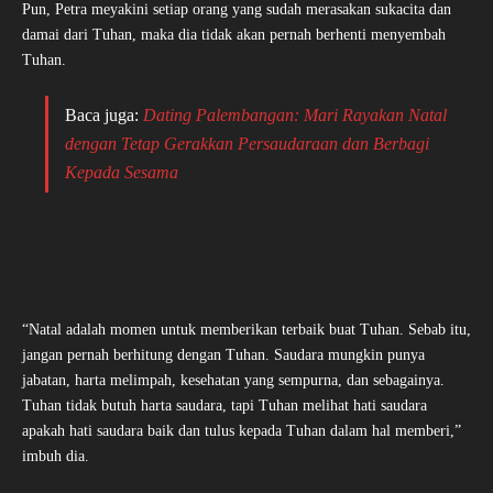
Pun, Petra meyakini setiap orang yang sudah merasakan sukacita dan
damai dari Tuhan, maka dia tidak akan pernah berhenti menyembah
Tuhan.
Baca juga:
Dating Palembangan: Mari Rayakan Natal
dengan Tetap Gerakkan Persaudaraan dan Berbagi
Kepada Sesama
“Natal adalah momen untuk memberikan terbaik buat Tuhan. Sebab itu,
jangan pernah berhitung dengan Tuhan. Saudara mungkin punya
jabatan, harta melimpah, kesehatan yang sempurna, dan sebagainya.
Tuhan tidak butuh harta saudara, tapi Tuhan melihat hati saudara
apakah hati saudara baik dan tulus kepada Tuhan dalam hal memberi,”
imbuh dia.