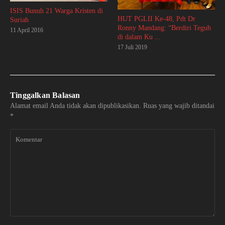
ISIS Bunuh 21 Warga Kristen di
HUT PGLII Ke-48, Pdt Dr
Suriah
Ronny Mandang: “Berdiri Teguh
11 April 2016
di dalam Ku ...
17 Juli 2019
Tinggalkan Balasan
Alamat email Anda tidak akan dipublikasikan.
Ruas yang wajib ditandai
*