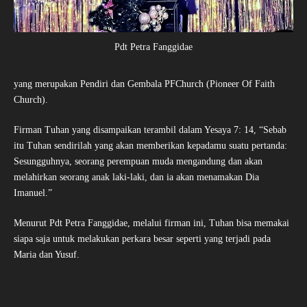
Pdt Petra Fanggidae
yang merupakan Pendiri dan Gembala PFChurch (Pioneer Of Faith
Church).
Firman Tuhan yang disampaikan terambil dalam Yesaya 7: 14, “Sebab
itu Tuhan sendirilah yang akan memberikan kepadamu suatu pertanda:
Sesungguhnya, seorang perempuan muda mengandung dan akan
melahirkan seorang anak laki-laki, dan ia akan menamakan Dia
Imanuel.”
Menurut Pdt Petra Fanggidae, melalui firman ini, Tuhan bisa memakai
siapa saja untuk melakukan perkara besar seperti yang terjadi pada
Maria dan Yusuf.