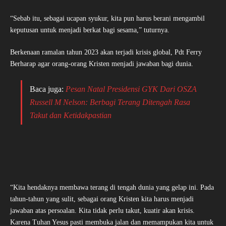
“Sebab itu, sebagai ucapan syukur, kita pun harus berani mengambil
keputusan untuk menjadi berkat bagi sesama,” tuturnya.
Berkenaan ramalan tahun 2023 akan terjadi krisis global, Pdt Ferry
Berharap agar orang-orang Kristen menjadi jawaban bagi dunia.
Baca juga:
Pesan Natal Presidensi GYK Dari OSZA
Russell M Nelson: Berbagi Terang Ditengah Rasa
Takut dan Ketidakpastian
“Kita hendaknya membawa terang di tengah dunia yang gelap ini. Pada
tahun-tahun yang sulit, sebagai orang Kristen kita harus menjadi
jawaban atas persoalan. Kita tidak perlu takut, kuatir akan krisis.
Karena Tuhan Yesus pasti membuka jalan dan memampukan kita untuk