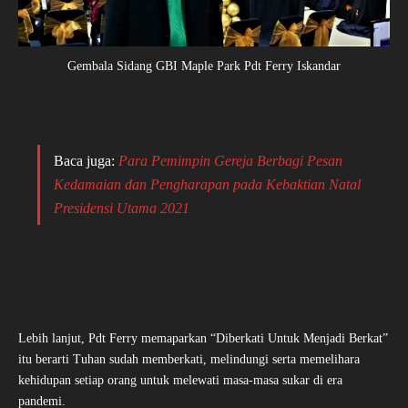
Gembala Sidang GBI Maple Park Pdt Ferry Iskandar
Baca juga:
Para Pemimpin Gereja Berbagi Pesan
Kedamaian dan Pengharapan pada Kebaktian Natal
Presidensi Utama 2021
Lebih lanjut, Pdt Ferry memaparkan “Diberkati Untuk Menjadi Berkat”
itu berarti Tuhan sudah memberkati, melindungi serta memelihara
kehidupan setiap orang untuk melewati masa-masa sukar di era
pandemi.