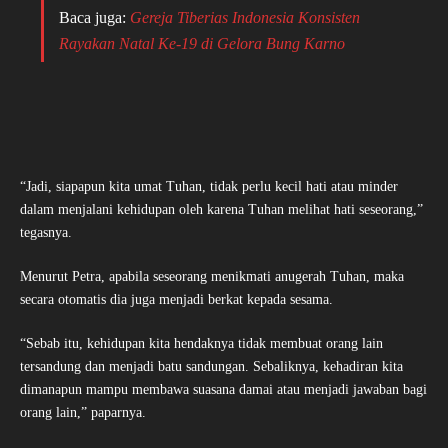
Baca juga:
Gereja Tiberias Indonesia Konsisten
Rayakan Natal Ke-19 di Gelora Bung Karno
“Jadi, siapapun kita umat Tuhan, tidak perlu kecil hati atau minder
dalam menjalani kehidupan oleh karena Tuhan melihat hati seseorang,”
tegasnya.
Menurut Petra, apabila seseorang menikmati anugerah Tuhan, maka
secara otomatis dia juga menjadi berkat kepada sesama.
“Sebab itu, kehidupan kita hendaknya tidak membuat orang lain
tersandung dan menjadi batu sandungan. Sebaliknya, kehadiran kita
dimanapun mampu membawa suasana damai atau menjadi jawaban bagi
orang lain,” paparnya.