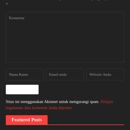
*
Situs ini menggunakan Akismet untuk mengurangi spam.
Pelajari
bagaimana data komentar Anda diproses
Featured Posts