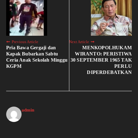
Previous Article
Next Article
Pria Bawa Gergaji dan
MENKOPOLHUKAM
Kapak Bubarkan Sabtu
WIRANTO: PERISTIWA
Ceria Anak Sekolah Minggu
30 SEPTEMBER 1965 TAK
KGPM
PERLU
DIPERDEBATKAN
admin