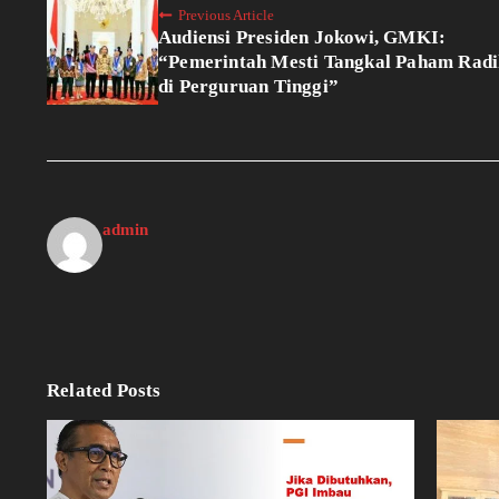
Previous Article
Audiensi Presiden Jokowi, GMKI:
“Pemerintah Mesti Tangkal Paham Radi
di Perguruan Tinggi”
admin
Related Posts