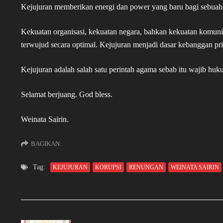
Kejujuran memberikan energi dan power yang baru bagi sebuah 
Kekuatan organisasi, kekuatan negara, bahkan kekuatan komuni
terwujud secara optimal. Kejujuran menjadi dasar kebanggan pri
Kejujuran adalah salah satu perintah agama sebab itu wajib hu
Selamat berjuang. God bless.
Weinata Sairin.
BAGIKAN:
Tag:
KEJUJURAN
KORUPSI
RENUNGAN
WEINATA SAIRIN