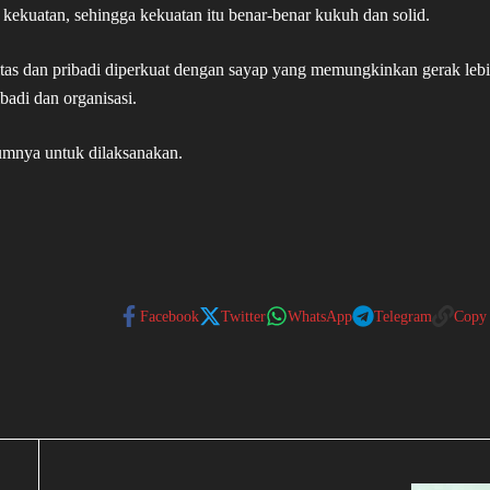
kekuatan, sehingga kekuatan itu benar-benar kukuh dan solid.
tas dan pribadi diperkuat dengan sayap yang memungkinkan gerak leb
badi dan organisasi.
kumnya untuk dilaksanakan.
Facebook
Twitter
WhatsApp
Telegram
Copy