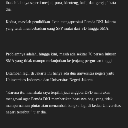
ibadah lainnya seperti mesjid, pura, klenteng, kuil, dan gereja,” kata
dia.
Kedua, masalah pendidikan. Ivan mengapresiasi Pemda DKI Jakarta
yang telah membebaskan uang SPP mulai dari SD hingga SMA.
Problemnya adalah, hingga kini, masih ada sekitar 70 persen lulusan
SMA yang tidak mampu melanjutkan ke jenjang perguruan tinggi.
Ditambah lagi, di Jakarta ini hanya ada dua universitas negeri yaitu
Uninversitas Indonesia dan Universitas Negeri Jakarta.
“Karena itu, manakala saya terpilih jadi anggota DPD nanti akan
mengawal agar Pemda DKI memberikan beasiswa bagi yang tidak
mampu namun pintar atau menambah bangku lagi di kedua Universitas
negeri tersebut,” ujar dia.