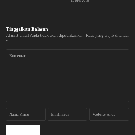
13 Mei 2018
Tinggalkan Balasan
Alamat email Anda tidak akan dipublikasikan.
Ruas yang wajib ditandai
*