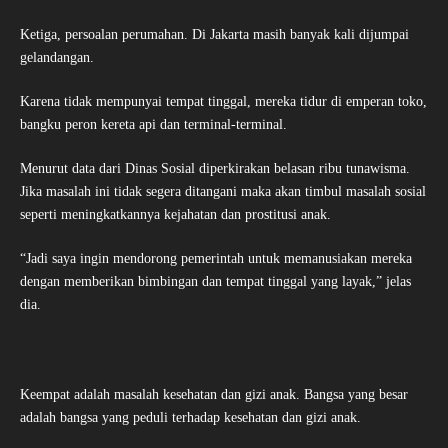
Ketiga, persoalan perumahan. Di Jakarta masih banyak kali dijumpai
gelandangan.
Karena tidak mempunyai tempat tinggal, mereka tidur di emperan toko,
bangku peron kereta api dan terminal-terminal.
Menurut data dari Dinas Sosial diperkirakan belasan ribu tunawisma.
Jika masalah ini tidak segera ditangani maka akan timbul masalah sosial
seperti meningkatkannya kejahatan dan prostitusi anak.
“Jadi saya ingin mendorong pemerintah untuk memanusiakan mereka
dengan memberikan bimbingan dan tempat tinggal yang layak,” jelas
dia.
Keempat adalah masalah kesehatan dan gizi anak. Bangsa yang besar
adalah bangsa yang peduli terhadap kesehatan dan gizi anak.