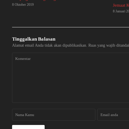
8 Oktober 2019
Jemaat K
8 Januari 2
Tinggalkan Balasan
Alamat email Anda tidak akan dipublikasikan.
Ruas yang wajib ditanda