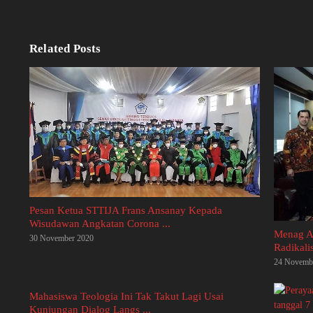
Related Posts
Pesan Ketua STTIJA Frans Ansanay Kepada
Wisudawan Angkatan Corona ...
Menag A
30 November 2020
Radikali
24 Novemb
Mahasiswa Teologia Ini Tak Takut Lagi Usai
Kunjungan Dialog Langs ...