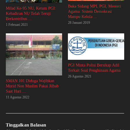
Buka Sidang MPL PGI, Menteri
Milad Ke-95 NU, Ketum PGI:
Agama: Sistem Demokrasi
Kehadiran NU Telah Teruji
Mampu Kelola ...
Berkontribus ...
28 Januari 2019
1 Februari 2021
PGI Minta Polisi Bersikap Adil
Terkait Soal Penghinaan Agama
26 Agustus 2021
SMAN 101 Diduga Wajibkan
Murid Non Muslim Pakai Jilbab
Saat Hari ...
11 Agustus 2022
Tinggalkan Balasan