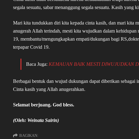
segala sesuatu, sabar menanggung segala sesuatu. Kasih yang kit
Mari kita tundukkan diri kita kepada cinta kasih, dan mari kita 
anugerah Allah terindah, mesti kita wujudkan dalam kehidupan
19, membantu/mengungkapkan empati/dukungan bagi RS,dokter,
terpapar Covid 19.
Baca Juga:
KEMAUAN BAIK MESTI DIWUJUDKAN D
Berbagai bentuk dan wujud dukungan dapat diberikan sebagai i
Cinta kasih yang Allah anugerahkan.
Selamat berjuang. God bless.
(Oleh: Weinata Sairin)
BAGIKAN: