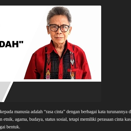
kepada manusia adalah “rasa cinta” dengan berbagai kata turunannya 
tnik, agama, budaya, status sosial, tetapi memiliki perasaan cinta kas
gai bentuk.