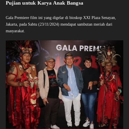
Pujian untuk Karya Anak Bangsa
Gala Premiere film ini yang digelar di bioskop XXI Plaza Senayan,
Jakarta, pada Sabtu (23/11/2024) mendapat sambutan meriah dari
masyarakat.