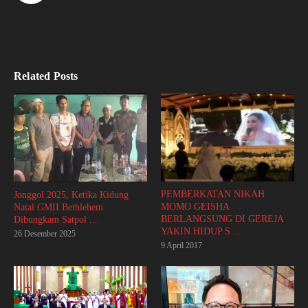
Related Posts
PEMBERKATAN NIKAH
Jonggol 2025, Ketika Kidung
MOMO GEISHA
Natal GMII Bethlehem
BERLANGSUNG DI GEREJA
Dibungkam Satpol ...
YAKIN HIDUP S ...
26 Desember 2025
9 April 2017