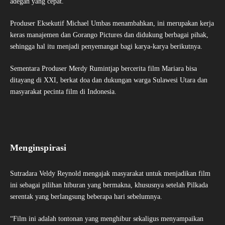
adegan yang cepat.
Produser Eksekutif Michael Umbas menambahkan, ini merupakan kerja
keras manajemen dan Gorango Pictures dan didukung berbagai pihak,
sehingga hal itu menjadi penyemangat bagi karya-karya berikutnya.
Sementara Produser Merdy Rumintjap bercerita film Mariara bisa
ditayang di XXI, berkat doa dan dukungan warga Sulawesi Utara dan
masyarakat pecinta film di Indonesia.
Menginspirasi
Sutradara Veldy Reynold mengajak masyarakat untuk menjadikan film
ini sebagai pilihan hiburan yang bermakna, khususnya setelah Pilkada
serentak yang berlangsung beberapa hari sebelumnya.
“Film ini adalah tontonan yang menghibur sekaligus menyampaikan