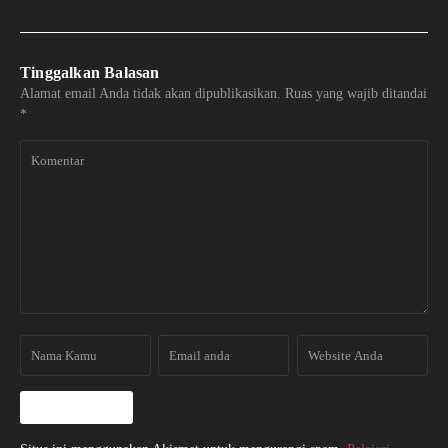
Tinggalkan Balasan
Alamat email Anda tidak akan dipublikasikan.
Ruas yang wajib ditandai
*