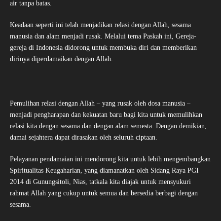
air tanpa batas.
Keadaan seperti ini telah menjadikan relasi dengan Allah, sesama
manusia dan alam menjadi rusak. Melalui tema Paskah ini, Gereja-
gereja di Indonesia didorong untuk membuka diri dan memberikan
dirinya diperdamaikan dengan Allah.
Pemulihan relasi dengan Allah – yang rusak oleh dosa manusia –
menjadi pengharapan dan kekuatan baru bagi kita untuk memulihkan
relasi kita dengan sesama dan dengan alam semesta. Dengan demikian,
damai sejahtera dapat dirasakan oleh seluruh ciptaan.
Pelayanan pendamaian ini mendorong kita untuk lebih mengembangkan
Spiritualitas Keugaharian, yang diamanatkan oleh Sidang Raya PGI
2014 di Gunungsitoli, Nias, tatkala kita diajak untuk mensyukuri
rahmat Allah yang cukup untuk semua dan bersedia berbagi dengan
sesama.