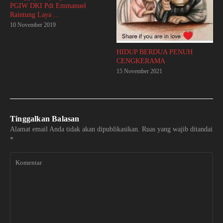
PGIW DKI Pdt Emmanuel
Raintung Laya ...
10 November 2019
HIDUP BERDUA PENUH
CENGKERAMA
15 November 2021
Tinggalkan Balasan
Alamat email Anda tidak akan dipublikasikan.
Ruas yang wajib ditandai
*