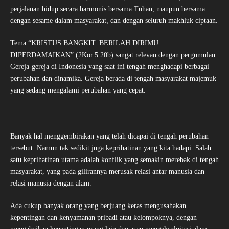
perjalanan hidup secara harmonis bersama Tuhan, maupun bersama
dengan sesame dalam masyarakat, dan dengan seluruh makhluk ciptaan.
Tema “KRISTUS BANGKIT: BERILAH DIRIMU
DIPERDAMAIKAN” (2Kor.5:20b) sangat relevan dengan pergumulan
Gereja-gereja di Indonesia yang saat ini tengah menghadapi berbagai
perubahan dan dinamika. Gereja berada di tengah masyarakat majemuk
yang sedang mengalami perubahan yang cepat.
Banyak hal menggembirakan yang telah dicapai di tengah perubahan
tersebut. Namun tak sedikit juga keprihatinan yang kita hadapi. Salah
satu keprihatinan utama adalah konflik yang semakin merebak di tengah
masyarakat, yang pada gilirannya merusak relasi antar manusia dan
relasi manusia dengan alam.
Ada cukup banyak orang yang berjuang keras mengusahakan
kepentingan dan kenyamanan pribadi atau kelompoknya, dengan