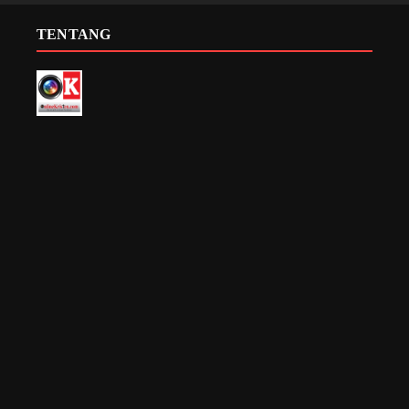
TENTANG