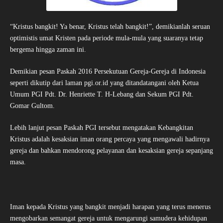
“Kristus bangkit! Ya benar, Kristus telah bangkit!”, demikianlah seruan
optimistis umat Kristen pada periode mula-mula yang suaranya tetap
bergema hingga zaman ini.
Demikian pesan Paskah 2016 Persekutuan Gereja-Gereja di Indonesia
seperti dikutip dari laman pgi.or.id yang ditandatangani oleh Ketua
Umum PGI Pdt. Dr. Henriette T. H-Lebang dan Sekum PGI Pdt.
Gomar Gultom.
Lebih lanjut pesan Paskah PGI tersebut mengatakan Kebangkitan
Kristus adalah kesaksian iman orang percaya yang mengawali hadirnya
gereja dan bahkan mendorong pelayanan dan kesaksian gereja sepanjang
masa.
Iman kepada Kristus yang bangkit menjadi harapan yang terus menerus
mengobarkan semangat gereja untuk mengarungi samudera kehidupan